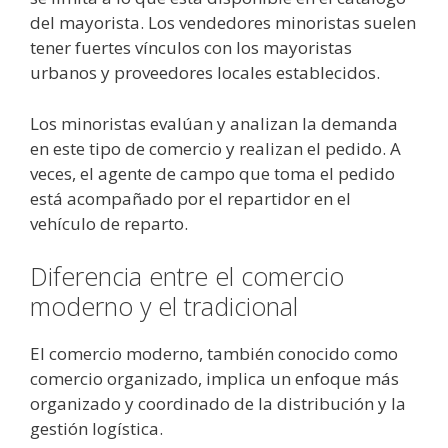
del mayorista. Los vendedores minoristas suelen
tener fuertes vínculos con los mayoristas
urbanos y proveedores locales establecidos.
Los minoristas evalúan y analizan la demanda
en este tipo de comercio y realizan el pedido. A
veces, el agente de campo que toma el pedido
está acompañado por el repartidor en el
vehículo de reparto.
Diferencia entre el comercio
moderno y el tradicional
El comercio moderno, también conocido como
comercio organizado, implica un enfoque más
organizado y coordinado de la distribución y la
gestión logística.