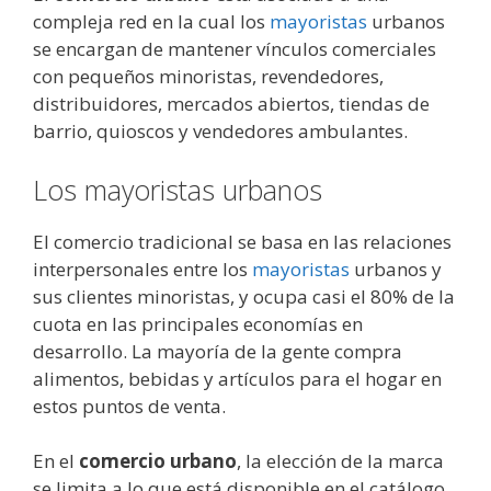
compleja red en la cual los
mayoristas
urbanos
se encargan de mantener vínculos comerciales
con pequeños minoristas, revendedores,
distribuidores, mercados abiertos, tiendas de
barrio, quioscos y vendedores ambulantes.
Los mayoristas urbanos
El comercio tradicional se basa en las relaciones
interpersonales entre los
mayoristas
urbanos y
sus clientes minoristas, y ocupa casi el 80% de la
cuota en las principales economías en
desarrollo. La mayoría de la gente compra
alimentos, bebidas y artículos para el hogar en
estos puntos de venta.
En el
comercio urbano
, la elección de la marca
se limita a lo que está disponible en el catálogo