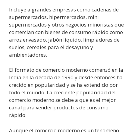
Incluye a grandes empresas como cadenas de
supermercados, hipermercados, mini
supermercados y otros negocios minoristas que
comercian con bienes de consumo rápido como
arroz envasado, jabón líquido, limpiadores de
suelos, cereales para el desayuno y
ambientadores.
El formato de comercio moderno comenzó en la
India en la década de 1990 y desde entonces ha
crecido en popularidad y se ha extendido por
todo el mundo. La creciente popularidad del
comercio moderno se debe a que es el mejor
canal para vender productos de consumo
rápido.
Aunque el comercio moderno es un fenómeno