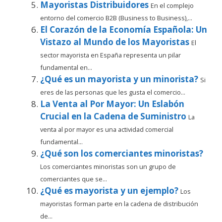
Mayoristas Distribuidores
En el complejo
entorno del comercio B2B (Business to Business),...
El Corazón de la Economía Española: Un
Vistazo al Mundo de los Mayoristas
El
sector mayorista en España representa un pilar
fundamental en...
¿Qué es un mayorista y un minorista?
Si
eres de las personas que les gusta el comercio...
La Venta al Por Mayor: Un Eslabón
Crucial en la Cadena de Suministro
La
venta al por mayor es una actividad comercial
fundamental...
¿Qué son los comerciantes minoristas?
Los comerciantes minoristas son un grupo de
comerciantes que se...
¿Qué es mayorista y un ejemplo?
Los
mayoristas forman parte en la cadena de distribución
de...