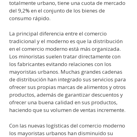
totalmente urbano, tiene una cuota de mercado
del 9,2% en el conjunto de los bienes de
consumo rápido.
La principal diferencia entre el comercio
tradicional y el moderno es que la distribución
en el comercio moderno está más organizada.
Los minoristas suelen tratar directamente con
los fabricantes evitando relaciones con los
mayoristas urbanos. Muchas grandes cadenas
de distribución han integrado sus servicios para
ofrecer sus propias marcas de alimentos y otros
productos, además de garantizar descuentos y
ofrecer una buena calidad en sus productos,
haciendo que su volumen de ventas incremente.
Con las nuevas logísticas del comercio moderno
los mayoristas urbanos han disminuido su