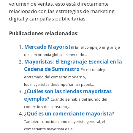
volumen de ventas, esto está directamente
relacionado con las estrategias de marketing
digital y campañas publicitarias.
Publicaciones relacionadas:
Mercado Mayorista
En el complejo engranaje
de la economía global, el mercado...
Mayoristas: El Engranaje Esencial en la
Cadena de Suministro
En el complejo
entramado del comercio moderno,
los mayoristas desempeñan un papel...
¿Cuáles son las tiendas mayoristas
ejemplos?
Cuando se habla del mundo del
comercio y del consumo,...
¿Qué es un comerciante mayorista?
También conocido como mayorista general, el
comerciante mayorista es el...