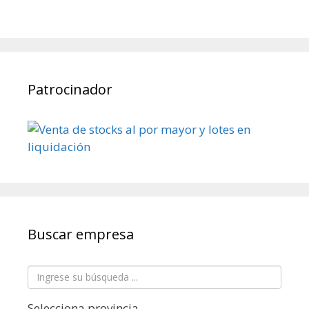
Patrocinador
Buscar empresa
Selecciona provincia