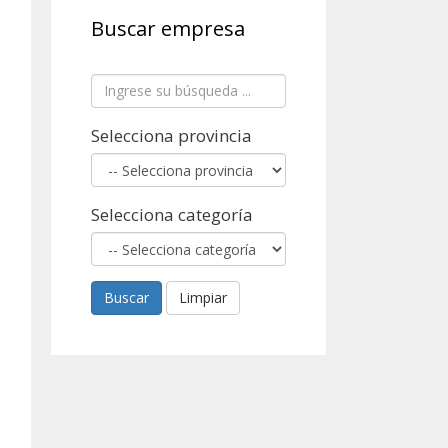
Buscar empresa
Selecciona provincia
Selecciona categoría
Buscar
Limpiar