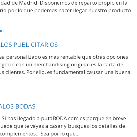
idad de Madrid. Disponemos de reparto propio en la
d por lo que podemos hacer llegar nuestro producto
id
LOS PUBLICITARIOS
a personalizado es más rentable que otras opciones
gocio con un merchandising original es la carta de
us clientes. Por ello, es fundamental causar una buena
ALOS BODAS
? Si has llegado a putaBODA.com es porque en breve
puede que te vayas a casar y busques los detalles de
complementos... Sea por lo que...