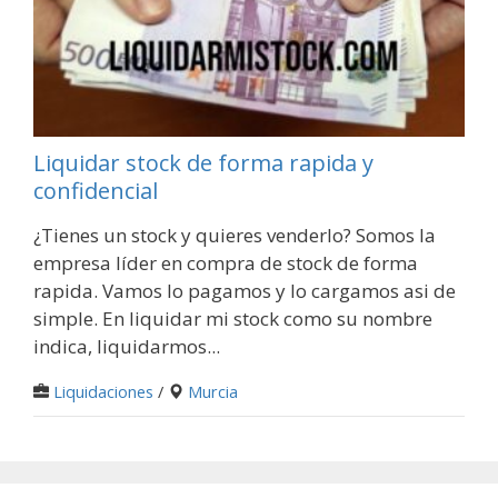
Liquidar stock de forma rapida y
confidencial
¿Tienes un stock y quieres venderlo? Somos la
empresa líder en compra de stock de forma
rapida. Vamos lo pagamos y lo cargamos asi de
simple. En liquidar mi stock como su nombre
indica, liquidarmos...
Liquidaciones
/
Murcia