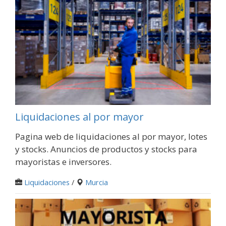
Liquidaciones al por mayor
Pagina web de liquidaciones al por mayor, lotes
y stocks. Anuncios de productos y stocks para
mayoristas e inversores.
Liquidaciones
/
Murcia