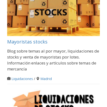
Mayoristas stocks
Blog sobre temas al por mayor, liquidaciones de
stocks y venta de mayoristas por lotes.
Información enlaces y artículos sobre temas de
mercancía
Liquidaciones
/
Madrid