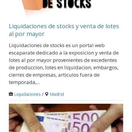
Liquidaciones de stocks y venta de lotes
al por mayor
Liquidaciones de stocks es un portal web
escaparate dedicado a la exposicion y venta de
lotes al por mayor provenientes de excedentes
de produccion, lotes en liquidacion, embargos,
cierres de empresas, articulos fuera de
temporada,...
Liquidaciones
/
Madrid