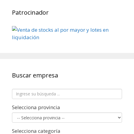
Patrocinador
Buscar empresa
Selecciona provincia
Selecciona categoría