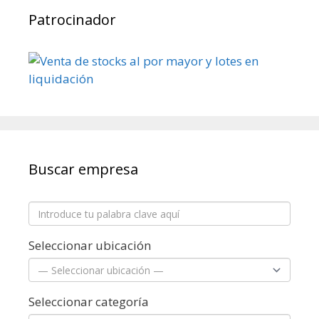
Patrocinador
Buscar empresa
Seleccionar ubicación
Seleccionar categoría