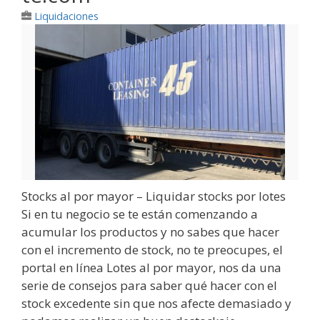
Liquidaciones
Stocks al por mayor – Liquidar stocks por lotes
Si en tu negocio se te están comenzando a
acumular los productos y no sabes que hacer
con el incremento de stock, no te preocupes, el
portal en línea Lotes al por mayor, nos da una
serie de consejos para saber qué hacer con el
stock excedente sin que nos afecte demasiado y