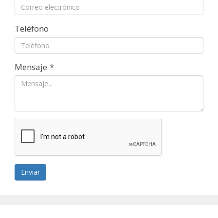
Teléfono
Mensaje
*
Enviar