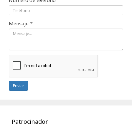
Número de teléfono
Mensaje
*
Enviar
Patrocinador