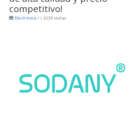
competitivo!
Electrónica
/
/ 3239 visitas