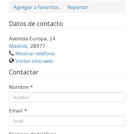
Agregar a favoritos
Reportar
Datos de contacto
Avenida Europa, 24
Madrid
,
28977
Mostrar teléfono
Visitar sitio web
Contactar
Nombre
*
Email
*