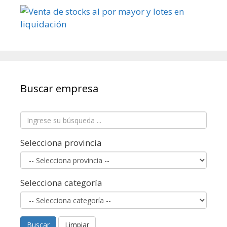
Buscar empresa
Selecciona provincia
Selecciona categoría
Buscar
Limpiar