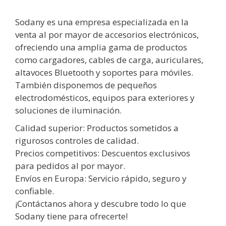
Sodany es una empresa especializada en la
venta al por mayor de accesorios electrónicos,
ofreciendo una amplia gama de productos
como cargadores, cables de carga, auriculares,
altavoces Bluetooth y soportes para móviles.
También disponemos de pequeños
electrodomésticos, equipos para exteriores y
soluciones de iluminación.
Calidad superior: Productos sometidos a
rigurosos controles de calidad.
Precios competitivos: Descuentos exclusivos
para pedidos al por mayor.
Envíos en Europa: Servicio rápido, seguro y
confiable.
¡Contáctanos ahora y descubre todo lo que
Sodany tiene para ofrecerte!