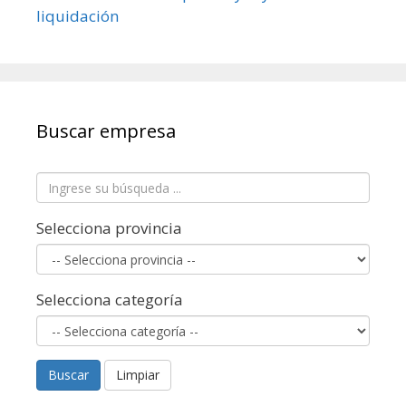
Buscar empresa
Selecciona provincia
Selecciona categoría
Buscar
Limpiar