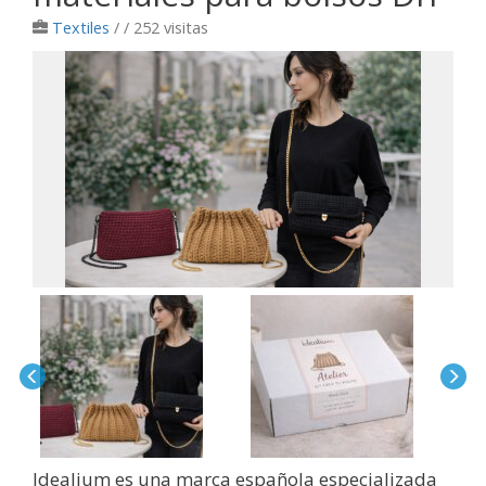
Textiles
/
/ 252 visitas
Idealium es una marca española especializada