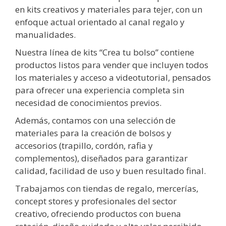
en kits creativos y materiales para tejer, con un
enfoque actual orientado al canal regalo y
manualidades.
Nuestra línea de kits “Crea tu bolso” contiene
productos listos para vender que incluyen todos
los materiales y acceso a videotutorial, pensados
para ofrecer una experiencia completa sin
necesidad de conocimientos previos.
Además, contamos con una selección de
materiales para la creación de bolsos y
accesorios (trapillo, cordón, rafia y
complementos), diseñados para garantizar
calidad, facilidad de uso y buen resultado final.
Trabajamos con tiendas de regalo, mercerías,
concept stores y profesionales del sector
creativo, ofreciendo productos con buena