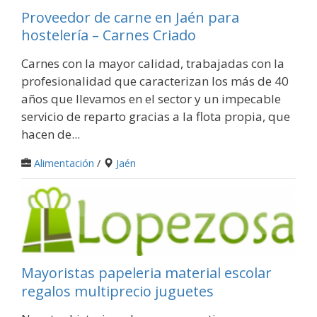
Proveedor de carne en Jaén para
hostelería – Carnes Criado
Carnes con la mayor calidad, trabajadas con la
profesionalidad que caracterizan los más de 40
años que llevamos en el sector y un impecable
servicio de reparto gracias a la flota propia, que
hacen de...
Alimentación
/
Jaén
Mayoristas papeleria material escolar
regalos multiprecio juguetes