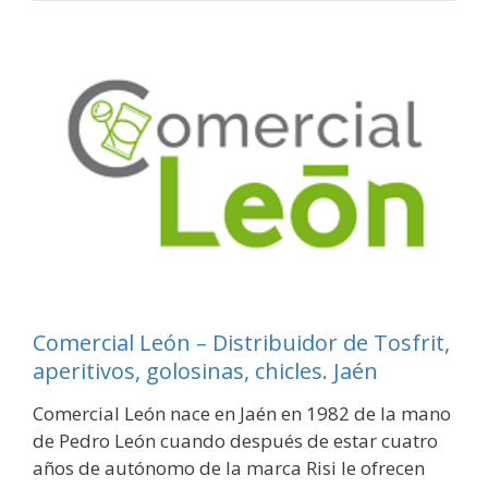
Comercial León – Distribuidor de Tosfrit,
aperitivos, golosinas, chicles. Jaén
Comercial León nace en Jaén en 1982 de la mano
de Pedro León cuando después de estar cuatro
años de autónomo de la marca Risi le ofrecen