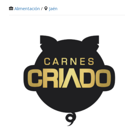
Alimentación
/
Jaén