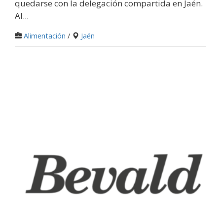
quedarse con la delegación compartida en Jaén.
Al...
Alimentación
/
Jaén