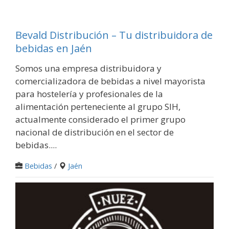
Bevald Distribución – Tu distribuidora de
bebidas en Jaén
Somos una empresa distribuidora y
comercializadora de bebidas a nivel mayorista
para hostelería y profesionales de la
alimentación perteneciente al grupo SIH,
actualmente considerado el primer grupo
nacional de distribución en el sector de
bebidas....
Bebidas
/
Jaén