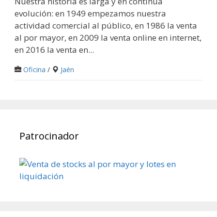
Nuestra historia es larga y en continua
evolución: en 1949 empezamos nuestra
actividad comercial al público, en 1986 la venta
al por mayor, en 2009 la venta online en internet,
en 2016 la venta en...
Oficina
/
Jaén
Patrocinador