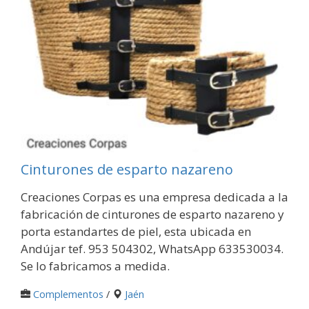
Cinturones de esparto nazareno
Creaciones Corpas es una empresa dedicada a la
fabricación de cinturones de esparto nazareno y
porta estandartes de piel, esta ubicada en
Andújar tef. 953 504302, WhatsApp 633530034.
Se lo fabricamos a medida.
Complementos
/
Jaén