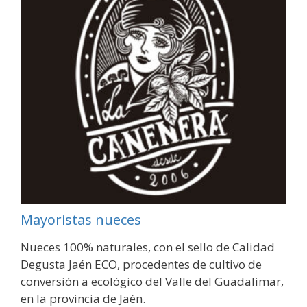
Mayoristas nueces
Nueces 100% naturales, con el sello de Calidad
Degusta Jaén ECO, procedentes de cultivo de
conversión a ecológico del Valle del Guadalimar,
en la provincia de Jaén.