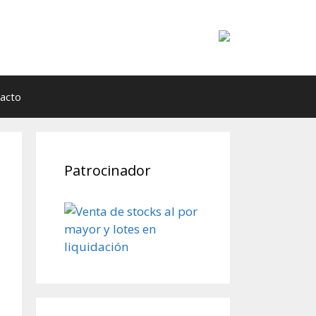
acto
Patrocinador