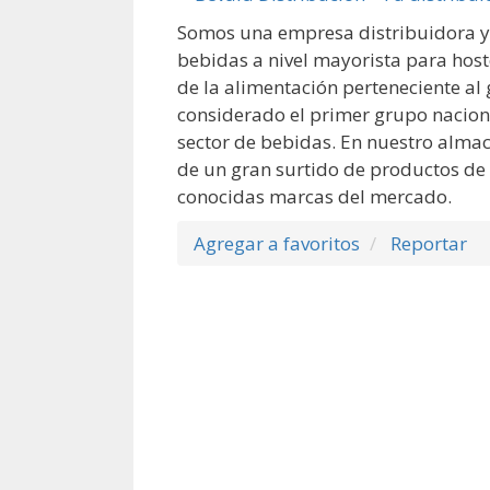
Somos una empresa distribuidora y
bebidas a nivel mayorista para host
de la alimentación perteneciente al
considerado el primer grupo naciona
sector de bebidas. En nuestro alma
de un gran surtido de productos de 
conocidas marcas del mercado.
Agregar a favoritos
Reportar