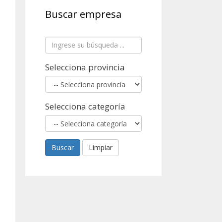
Buscar empresa
Selecciona provincia
Selecciona categoría
Buscar
Limpiar