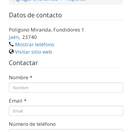
Datos de contacto
Polígono Miranda, Fundidores 1
Jaén
,
23740
Mostrar teléfono
Visitar sitio web
Contactar
Nombre
*
Email
*
Número de teléfono