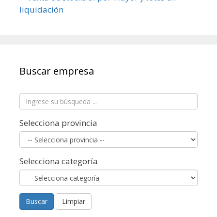
Buscar empresa
Selecciona provincia
Selecciona categoría
Buscar
Limpiar