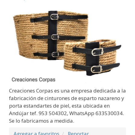
Creaciones Corpas es una empresa dedicada a la
fabricación de cinturones de esparto nazareno y
porta estandartes de piel, esta ubicada en
Andújar tef. 953 504302, WhatsApp 633530034.
Se lo fabricamos a medida.
Agregar a favoritos
Reportar