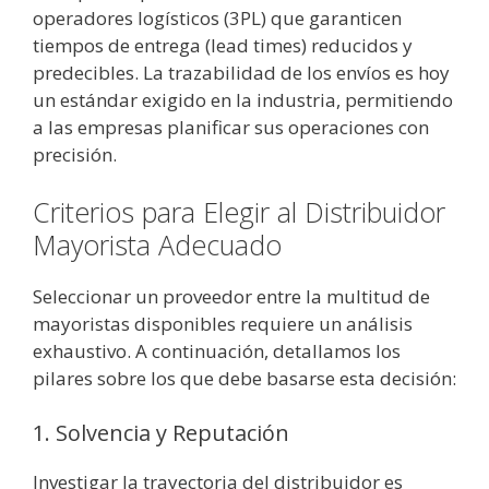
operadores logísticos (3PL) que garanticen
tiempos de entrega (lead times) reducidos y
predecibles. La trazabilidad de los envíos es hoy
un estándar exigido en la industria, permitiendo
a las empresas planificar sus operaciones con
precisión.
Criterios para Elegir al Distribuidor
Mayorista Adecuado
Seleccionar un proveedor entre la multitud de
mayoristas disponibles requiere un análisis
exhaustivo. A continuación, detallamos los
pilares sobre los que debe basarse esta decisión:
1. Solvencia y Reputación
Investigar la trayectoria del distribuidor es