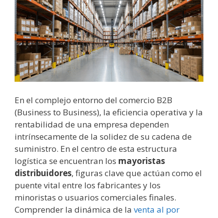
En el complejo entorno del comercio B2B
(Business to Business), la eficiencia operativa y la
rentabilidad de una empresa dependen
intrínsecamente de la solidez de su cadena de
suministro. En el centro de esta estructura
logística se encuentran los
mayoristas
distribuidores
, figuras clave que actúan como el
puente vital entre los fabricantes y los
minoristas o usuarios comerciales finales.
Comprender la dinámica de la
venta al por