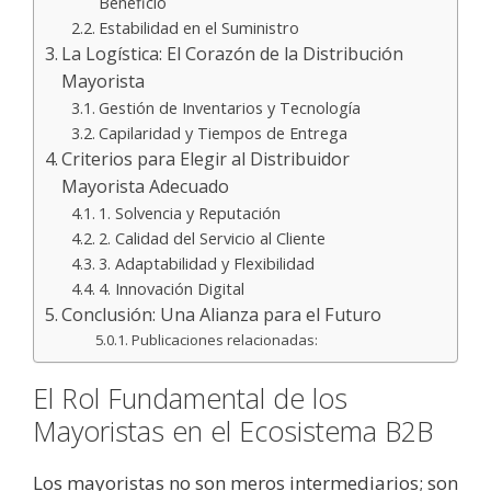
Beneficio
Estabilidad en el Suministro
La Logística: El Corazón de la Distribución
Mayorista
Gestión de Inventarios y Tecnología
Capilaridad y Tiempos de Entrega
Criterios para Elegir al Distribuidor
Mayorista Adecuado
1. Solvencia y Reputación
2. Calidad del Servicio al Cliente
3. Adaptabilidad y Flexibilidad
4. Innovación Digital
Conclusión: Una Alianza para el Futuro
Publicaciones relacionadas:
El Rol Fundamental de los
Mayoristas en el Ecosistema B2B
Los mayoristas no son meros intermediarios; son