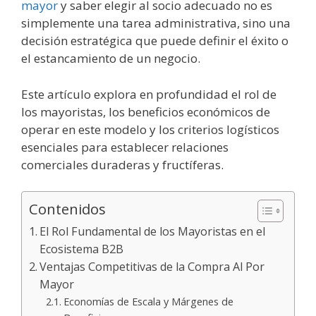
mayor
y saber elegir al socio adecuado no es
simplemente una tarea administrativa, sino una
decisión estratégica que puede definir el éxito o
el estancamiento de un negocio.
Este artículo explora en profundidad el rol de
los mayoristas, los beneficios económicos de
operar en este modelo y los criterios logísticos
esenciales para establecer relaciones
comerciales duraderas y fructíferas.
Contenidos
El Rol Fundamental de los Mayoristas en el
Ecosistema B2B
Ventajas Competitivas de la Compra Al Por
Mayor
Economías de Escala y Márgenes de