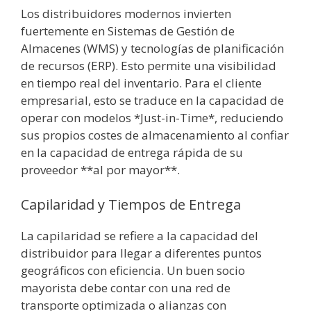
Los distribuidores modernos invierten
fuertemente en Sistemas de Gestión de
Almacenes (WMS) y tecnologías de planificación
de recursos (ERP). Esto permite una visibilidad
en tiempo real del inventario. Para el cliente
empresarial, esto se traduce en la capacidad de
operar con modelos *Just-in-Time*, reduciendo
sus propios costes de almacenamiento al confiar
en la capacidad de entrega rápida de su
proveedor **al por mayor**.
Capilaridad y Tiempos de Entrega
La capilaridad se refiere a la capacidad del
distribuidor para llegar a diferentes puntos
geográficos con eficiencia. Un buen socio
mayorista debe contar con una red de
transporte optimizada o alianzas con