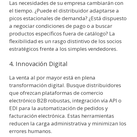
Las necesidades de su empresa cambiarán con
el tiempo. ¿Puede el distribuidor adaptarse a
picos estacionales de demanda? ¿Está dispuesto
a negociar condiciones de pago o a buscar
productos específicos fuera de catálogo? La
flexibilidad es un rasgo distintivo de los socios
estratégicos frente a los simples vendedores.
4. Innovación Digital
La venta al por mayor está en plena
transformación digital. Busque distribuidores
que ofrezcan plataformas de comercio
electrónico B2B robustas, integración vía API o
EDI para la automatización de pedidos y
facturación electrónica. Estas herramientas
reducen la carga administrativa y minimizan los
errores humanos.