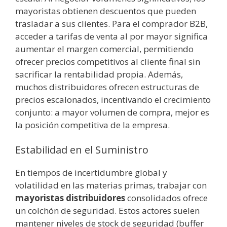
mayoristas obtienen descuentos que pueden
trasladar a sus clientes. Para el comprador B2B,
acceder a tarifas de venta al por mayor significa
aumentar el margen comercial, permitiendo
ofrecer precios competitivos al cliente final sin
sacrificar la rentabilidad propia. Además,
muchos distribuidores ofrecen estructuras de
precios escalonados, incentivando el crecimiento
conjunto: a mayor volumen de compra, mejor es
la posición competitiva de la empresa.
Estabilidad en el Suministro
En tiempos de incertidumbre global y
volatilidad en las materias primas, trabajar con
mayoristas distribuidores
consolidados ofrece
un colchón de seguridad. Estos actores suelen
mantener niveles de stock de seguridad (buffer