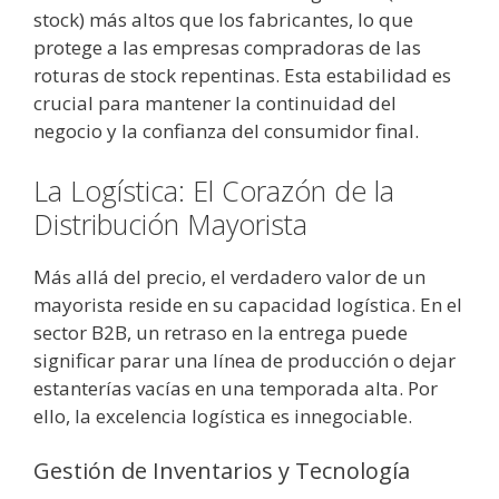
stock) más altos que los fabricantes, lo que
protege a las empresas compradoras de las
roturas de stock repentinas. Esta estabilidad es
crucial para mantener la continuidad del
negocio y la confianza del consumidor final.
La Logística: El Corazón de la
Distribución Mayorista
Más allá del precio, el verdadero valor de un
mayorista reside en su capacidad logística. En el
sector B2B, un retraso en la entrega puede
significar parar una línea de producción o dejar
estanterías vacías en una temporada alta. Por
ello, la excelencia logística es innegociable.
Gestión de Inventarios y Tecnología