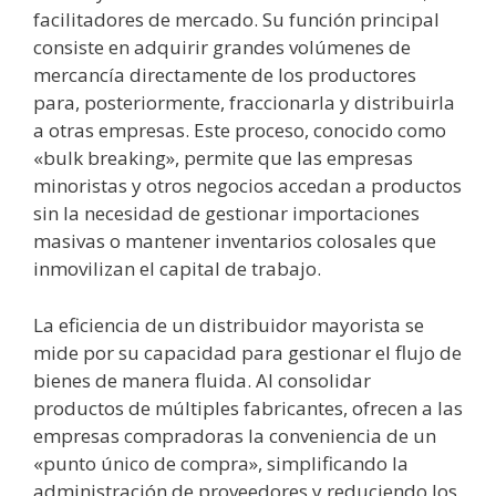
facilitadores de mercado. Su función principal
consiste en adquirir grandes volúmenes de
mercancía directamente de los productores
para, posteriormente, fraccionarla y distribuirla
a otras empresas. Este proceso, conocido como
«bulk breaking», permite que las empresas
minoristas y otros negocios accedan a productos
sin la necesidad de gestionar importaciones
masivas o mantener inventarios colosales que
inmovilizan el capital de trabajo.
La eficiencia de un distribuidor mayorista se
mide por su capacidad para gestionar el flujo de
bienes de manera fluida. Al consolidar
productos de múltiples fabricantes, ofrecen a las
empresas compradoras la conveniencia de un
«punto único de compra», simplificando la
administración de proveedores y reduciendo los