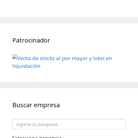
Patrocinador
Buscar empresa
Selecciona provincia