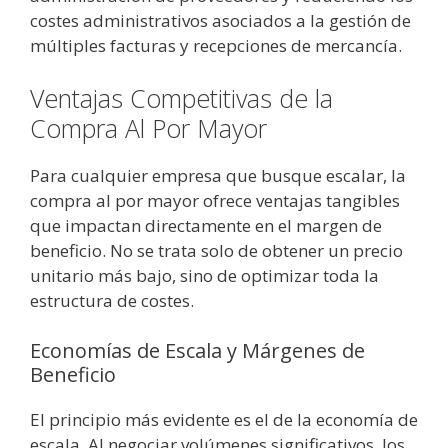
costes administrativos asociados a la gestión de
múltiples facturas y recepciones de mercancía.
Ventajas Competitivas de la
Compra Al Por Mayor
Para cualquier empresa que busque escalar, la
compra al por mayor ofrece ventajas tangibles
que impactan directamente en el margen de
beneficio. No se trata solo de obtener un precio
unitario más bajo, sino de optimizar toda la
estructura de costes.
Economías de Escala y Márgenes de
Beneficio
El principio más evidente es el de la economía de
escala. Al negociar volúmenes significativos, los