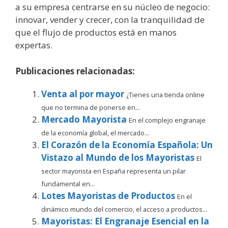
a su empresa centrarse en su núcleo de negocio:
innovar, vender y crecer, con la tranquilidad de
que el flujo de productos está en manos
expertas.
Publicaciones relacionadas:
Venta al por mayor
¿Tienes una tienda online
que no termina de ponerse en...
Mercado Mayorista
En el complejo engranaje
de la economía global, el mercado...
El Corazón de la Economía Española: Un
Vistazo al Mundo de los Mayoristas
El
sector mayorista en España representa un pilar
fundamental en...
Lotes Mayoristas de Productos
En el
dinámico mundo del comercio, el acceso a productos...
Mayoristas: El Engranaje Esencial en la