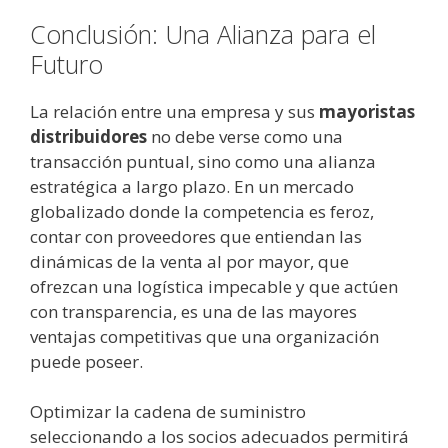
Conclusión: Una Alianza para el
Futuro
La relación entre una empresa y sus
mayoristas
distribuidores
no debe verse como una
transacción puntual, sino como una alianza
estratégica a largo plazo. En un mercado
globalizado donde la competencia es feroz,
contar con proveedores que entiendan las
dinámicas de la venta al por mayor, que
ofrezcan una logística impecable y que actúen
con transparencia, es una de las mayores
ventajas competitivas que una organización
puede poseer.
Optimizar la cadena de suministro
seleccionando a los socios adecuados permitirá