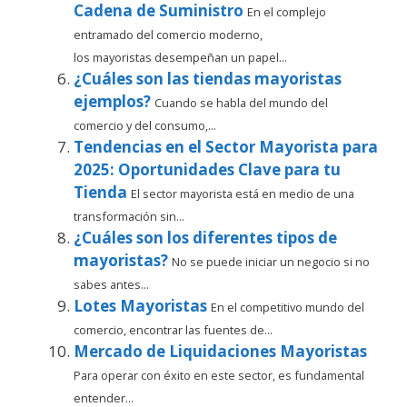
Cadena de Suministro
En el complejo
entramado del comercio moderno,
los mayoristas desempeñan un papel...
¿Cuáles son las tiendas mayoristas
ejemplos?
Cuando se habla del mundo del
comercio y del consumo,...
Tendencias en el Sector Mayorista para
2025: Oportunidades Clave para tu
Tienda
El sector mayorista está en medio de una
transformación sin...
¿Cuáles son los diferentes tipos de
mayoristas?
No se puede iniciar un negocio si no
sabes antes...
Lotes Mayoristas
En el competitivo mundo del
comercio, encontrar las fuentes de...
Mercado de Liquidaciones Mayoristas
Para operar con éxito en este sector, es fundamental
entender...