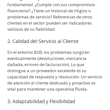
fundamental. ¿Cumple con sus compromisos
financieros? ¿Tiene un historial de litigios o
problemas de servicio? Referencias de otros
clientes en el sector pueden ser indicadores
valiosos de su fiabilidad.
2. Calidad del Servicio al Cliente
En el entorno B2B, los problemas surgirán
eventualmente (devoluciones, mercancía
dañada, errores de facturación). Lo que
distingue a un proveedor excelente es su
capacidad de respuesta y resolución. Un servicio
de atención al cliente dedicado y proactivo es
vital para mantener una operativa fluida.
3. Adaptabilidad y Flexibilidad