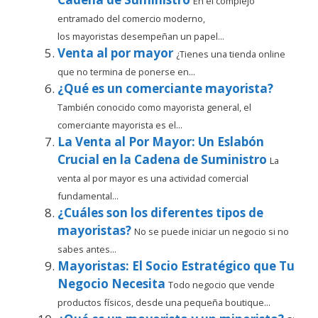
En el complejo
entramado del comercio moderno,
los mayoristas desempeñan un papel...
Venta al por mayor
¿Tienes una tienda online
que no termina de ponerse en...
¿Qué es un comerciante mayorista?
También conocido como mayorista general, el
comerciante mayorista es el...
La Venta al Por Mayor: Un Eslabón
Crucial en la Cadena de Suministro
La
venta al por mayor es una actividad comercial
fundamental...
¿Cuáles son los diferentes tipos de
mayoristas?
No se puede iniciar un negocio si no
sabes antes...
Mayoristas: El Socio Estratégico que Tu
Negocio Necesita
Todo negocio que vende
productos físicos, desde una pequeña boutique...