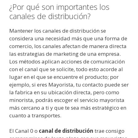
¿Por qué son importantes los
canales de distribución?
Mantener los canales de distribución se
considera una necesidad más que una forma de
comercio, los canales afectan de manera directa
las estrategias de marketing de una empresa.
Los métodos aplican acciones de comunicación
con el canal que se solicite, todo esto acorde al
lugar en el que se encuentre el producto; por
ejemplo, si eres Mayorista, tu contacto puede ser
la fabrica en su ubicación directa, pero como
minorista, podrás escoger el servicio mayorista
más cercano a ti y que te sea más estratégico en
cuanto a transportes.
El Canal 0 o
canal de distribución
trae consigo