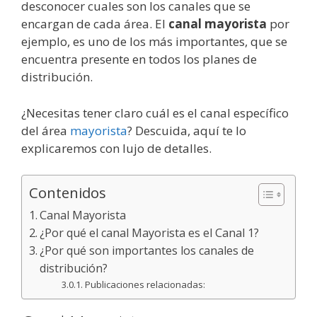
desconocer cuales son los canales que se
encargan de cada área. El
canal mayorista
por
ejemplo, es uno de los más importantes, que se
encuentra presente en todos los planes de
distribución.
¿Necesitas tener claro cuál es el canal específico
del área
mayorista
? Descuida, aquí te lo
explicaremos con lujo de detalles.
Contenidos
Canal Mayorista
¿Por qué el canal Mayorista es el Canal 1?
¿Por qué son importantes los canales de
distribución?
Publicaciones relacionadas: