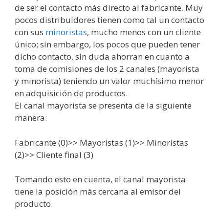
de ser el contacto más directo al fabricante. Muy
pocos distribuidores tienen como tal un contacto
con sus
minoristas
, mucho menos con un cliente
único; sin embargo, los pocos que pueden tener
dicho contacto, sin duda ahorran en cuanto a
toma de comisiones de los 2 canales (mayorista
y minorista) teniendo un valor muchísimo menor
en adquisición de productos.
El canal mayorista se presenta de la siguiente
manera:
Fabricante (0)>> Mayoristas (1)>> Minoristas
(2)>> Cliente final (3)
Tomando esto en cuenta, el canal mayorista
tiene la posición más cercana al emisor del
producto.