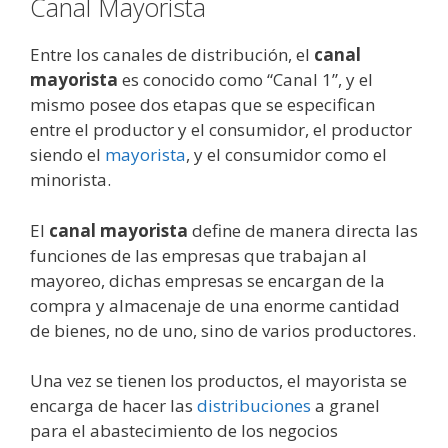
Canal Mayorista
Entre los canales de distribución, el
canal
mayorista
es conocido como “Canal 1”, y el
mismo posee dos etapas que se especifican
entre el productor y el consumidor, el productor
siendo el
mayorista
, y el consumidor como el
minorista.
El
canal mayorista
define de manera directa las
funciones de las empresas que trabajan al
mayoreo, dichas empresas se encargan de la
compra y almacenaje de una enorme cantidad
de bienes, no de uno, sino de varios productores.
Una vez se tienen los productos, el mayorista se
encarga de hacer las
distribuciones
a granel
para el abastecimiento de los negocios