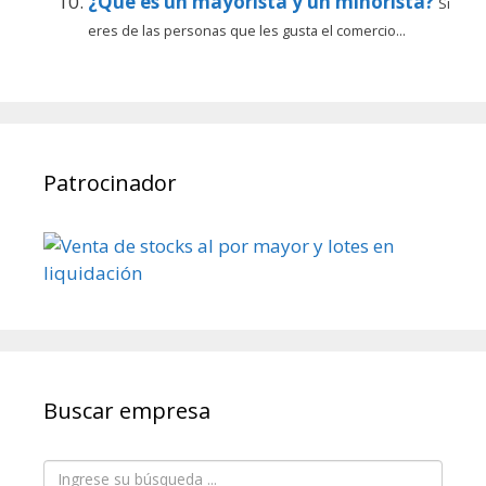
¿Qué es un mayorista y un minorista?
Si
eres de las personas que les gusta el comercio...
Patrocinador
Buscar empresa