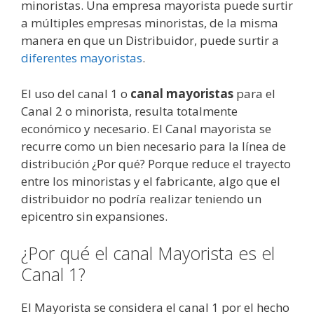
minoristas. Una empresa mayorista puede surtir
a múltiples empresas minoristas, de la misma
manera en que un Distribuidor, puede surtir a
diferentes mayoristas
.
El uso del canal 1 o
canal mayoristas
para el
Canal 2 o minorista, resulta totalmente
económico y necesario. El Canal mayorista se
recurre como un bien necesario para la línea de
distribución ¿Por qué? Porque reduce el trayecto
entre los minoristas y el fabricante, algo que el
distribuidor no podría realizar teniendo un
epicentro sin expansiones.
¿Por qué el canal Mayorista es el
Canal 1?
El Mayorista se considera el canal 1 por el hecho