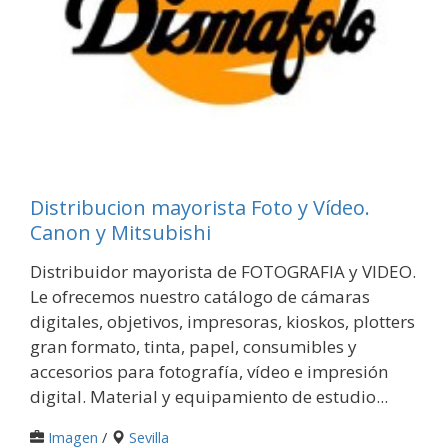
Distribucion mayorista Foto y Vídeo.
Canon y Mitsubishi
Distribuidor mayorista de FOTOGRAFIA y VIDEO.
Le ofrecemos nuestro catálogo de cámaras
digitales, objetivos, impresoras, kioskos, plotters
gran formato, tinta, papel, consumibles y
accesorios para fotografía, vídeo e impresión
digital. Material y equipamiento de estudio...
Imagen
/
Sevilla