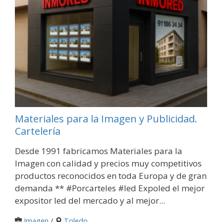
Materiales para la Imagen y Publicidad.
Cartelería
Desde 1991 fabricamos Materiales para la
Imagen con calidad y precios muy competitivos
productos reconocidos en toda Europa y de gran
demanda ** #Porcarteles #led Expoled el mejor
expositor led del mercado y al mejor...
Imagen
/
Toledo