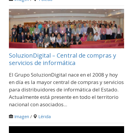
SoluzionDigital – Central de compras y
servicios de informática
El Grupo SoluzionDigital nace en el 2008 y hoy
en día es la mayor central de compras y servicios
para distribuidores de informática del Estado.
Actualmente está presente en todo el territorio
nacional con asociados...
Imagen
/
Lérida