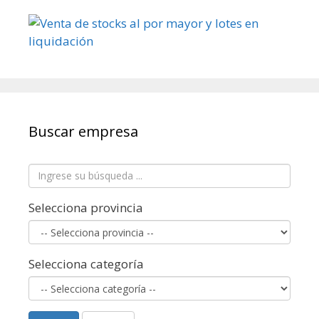
Buscar empresa
Selecciona provincia
Selecciona categoría