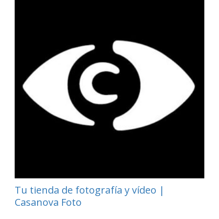
Tu tienda de fotografía y vídeo |
Casanova Foto