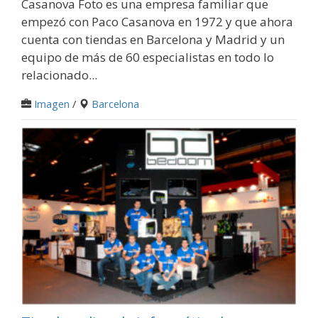
Casanova Foto es una empresa familiar que
empezó con Paco Casanova en 1972 y que ahora
cuenta con tiendas en Barcelona y Madrid y un
equipo de más de 60 especialistas en todo lo
relacionado...
Imagen
/
Barcelona