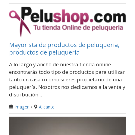
Mayorista de productos de peluqueria,
productos de peluqueria
A lo largo y ancho de nuestra tienda online
encontrarás todo tipo de productos para utilizar
tanto en casa o como si eres propietario de una
peluquería. Nosotros nos dedicamos a la venta y
distribución...
Imagen
/
Alicante