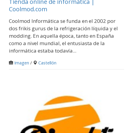
Tienda online de informática |
Coolmod.com
Coolmod Informática se funda en el 2002 por
dos frikis gurus de la refrigeración líquida y el
modding. En aquella época, tanto en España
como a nivel mundial, el entusiasta de la
informática estaba todavía...
Imagen
/
Castellón