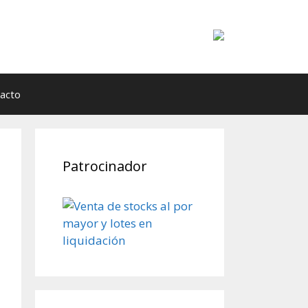
acto
Patrocinador