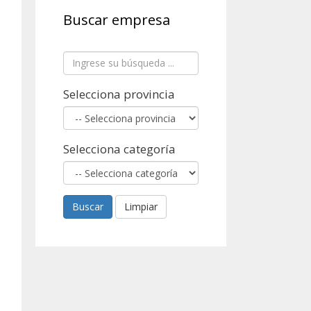
Buscar empresa
Selecciona provincia
Selecciona categoría
Buscar
Limpiar