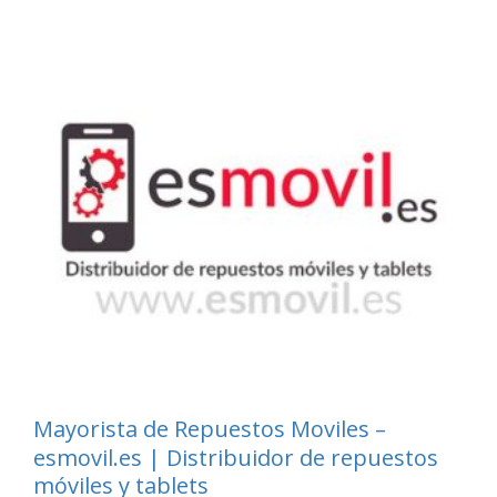
Mayorista de Repuestos Moviles –
esmovil.es | Distribuidor de repuestos
móviles y tablets