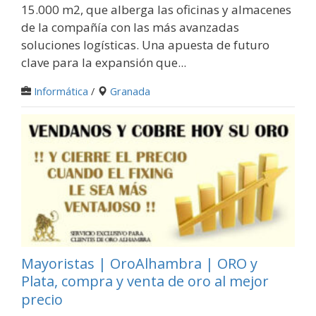
15.000 m2, que alberga las oficinas y almacenes
de la compañía con las más avanzadas
soluciones logísticas. Una apuesta de futuro
clave para la expansión que...
Informática
/
Granada
Mayoristas | OroAlhambra | ORO y
Plata, compra y venta de oro al mejor
precio