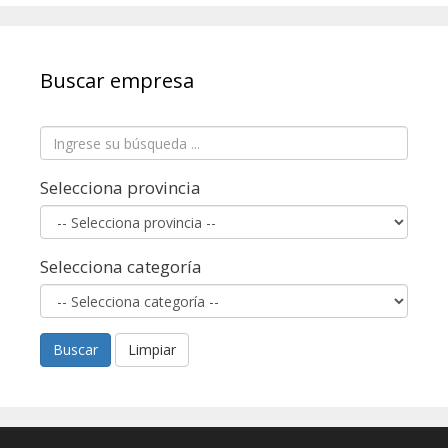
Buscar empresa
Selecciona provincia
Selecciona categoría
Buscar
Limpiar