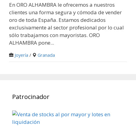
En ORO ALHAMBRA le ofrecemos a nuestros
clientes una forma segura y cómoda de vender
oro de toda España. Estamos dedicados
exclusivamente al sector profesional por lo cual
sólo trabajamos con mayoristas. ORO
ALHAMBRA pone...
Joyería
/
Granada
Patrocinador