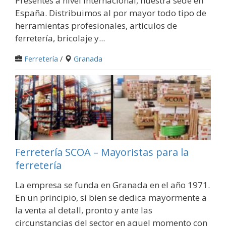
Presentes a nivel internacional, nuestra sede en
España. Distribuimos al por mayor todo tipo de
herramientas profesionales, artículos de
ferretería, bricolaje y...
Ferretería
/
Granada
Ferretería SCOA – Mayoristas para la
ferretería
La empresa se funda en Granada en el año 1971.
En un principio, si bien se dedica mayormente a
la venta al detall, pronto y ante las
circunstancias del sector en aquel momento con