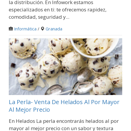
la distribución. En Infowork estamos
especializados en ti: te ofrecemos rapidez,
comodidad, seguridad y...
Informática
/
Granada
La Perla- Venta De Helados Al Por Mayor
Al Mejor Precio
En Helados La perla encontrarás helados al por
mayor al mejor precio con un sabor y textura