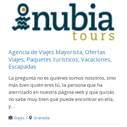
Agencia de Viajes Mayorista, Ofertas
Viajes, Paquetes turísticos, Vacaciones,
Escapadas
La pregunta no es quiénes somos nosotros, sino
más bien quién eres tú, la persona que ha
aterrizado en nuestra página web y que quizás
no sabe muy bien qué puede encontrar en ella,
y...
Viajes
/
Granada