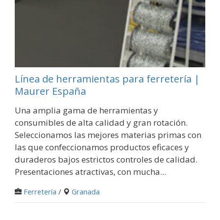
Línea de herramientas para ferretería |
Maurer España
Una amplia gama de herramientas y
consumibles de alta calidad y gran rotación.
Seleccionamos las mejores materias primas con
las que confeccionamos productos eficaces y
duraderos bajos estrictos controles de calidad.
Presentaciones atractivas, con mucha...
Ferretería
/
Granada