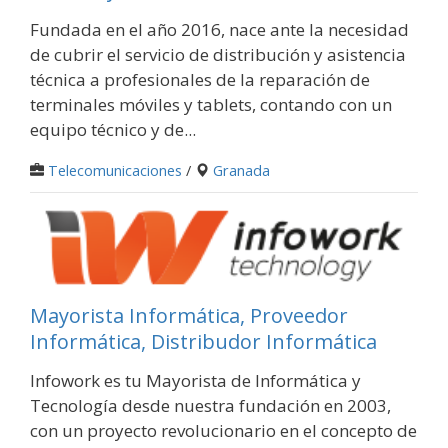
Fundada en el año 2016, nace ante la necesidad
de cubrir el servicio de distribución y asistencia
técnica a profesionales de la reparación de
terminales móviles y tablets, contando con un
equipo técnico y de...
Telecomunicaciones
/
Granada
Mayorista Informática, Proveedor
Informática, Distribudor Informática
Infowork es tu Mayorista de Informática y
Tecnología desde nuestra fundación en 2003,
con un proyecto revolucionario en el concepto de