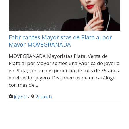
Fabricantes Mayoristas de Plata al por
Mayor MOVEGRANADA
MOVEGRANADA Mayoristas Plata, Venta de
Plata al por Mayor somos una Fábrica de Joyería
en Plata, con una experiencia de más de 35 años
en el sector joyero. Disponemos de un catálogo
con más de...
Joyería
/
Granada