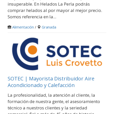
insuperable. En Helados La Perla podrás
comprar helados al por mayor al mejor precio.
Somos referencia en la...
Alimentación
/
Granada
SOTEC | Mayorista Distribuidor Aire
Acondicionado y Calefacción
La profesionalidad, la atención al cliente, la
formación de nuestra gente, el asesoramiento
técnico a nuestros clientes y la seriedad