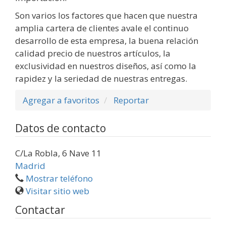
Son varios los factores que hacen que nuestra
amplia cartera de clientes avale el continuo
desarrollo de esta empresa, la buena relación
calidad precio de nuestros artículos, la
exclusividad en nuestros diseños, así como la
rapidez y la seriedad de nuestras entregas.
Agregar a favoritos
Reportar
Datos de contacto
C/La Robla, 6 Nave 11
Madrid
Mostrar teléfono
Visitar sitio web
Contactar