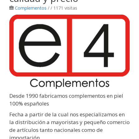
Complementos
/
/ 1171 visitas
Desde 1990 fabricamos complementos en piel
100% españoles
Fecha a partir de la cual nos especializamos en
la distribución a mayoristas y pequeño comercio
de artículos tanto nacionales como de
importación.