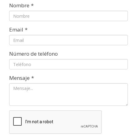
Nombre
*
Email
*
Número de teléfono
Mensaje
*