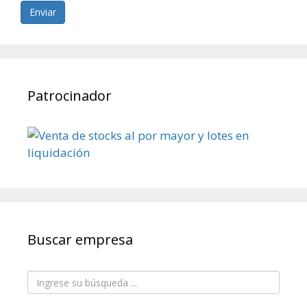
Enviar
Patrocinador
Buscar empresa