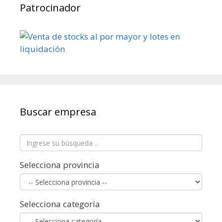
Patrocinador
Buscar empresa
Selecciona provincia
Selecciona categoría