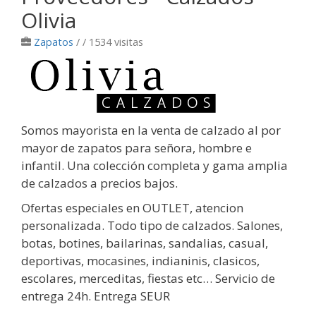
Olivia
Zapatos
/
/ 1534 visitas
Somos mayorista en la venta de calzado al por
mayor de zapatos para señora, hombre e
infantil. Una colección completa y gama amplia
de calzados a precios bajos.
Ofertas especiales en OUTLET, atencion
personalizada. Todo tipo de calzados. Salones,
botas, botines, bailarinas, sandalias, casual,
deportivas, mocasines, indianinis, clasicos,
escolares, merceditas, fiestas etc… Servicio de
entrega 24h. Entrega SEUR