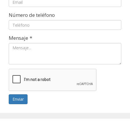
Número de teléfono
Mensaje
*
Enviar