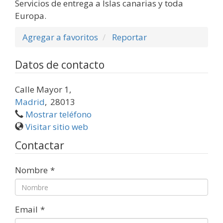
Servicios de entrega a Islas canarias y toda
Europa.
Agregar a favoritos
Reportar
Datos de contacto
Calle Mayor 1,
Madrid
,
28013
Mostrar teléfono
Visitar sitio web
Contactar
Nombre
*
Email
*