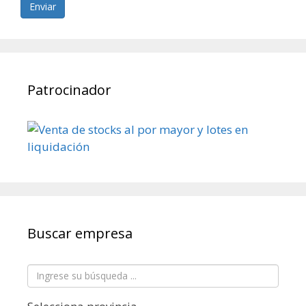
Enviar
Patrocinador
Buscar empresa