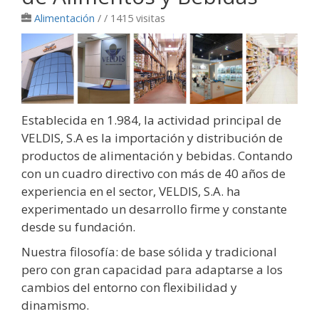
Alimentación
/
/ 1415 visitas
Establecida en 1.984, la actividad principal de
VELDIS, S.A es la importación y distribución de
productos de alimentación y bebidas. Contando
con un cuadro directivo con más de 40 años de
experiencia en el sector, VELDIS, S.A. ha
experimentado un desarrollo firme y constante
desde su fundación.
Nuestra filosofía: de base sólida y tradicional
pero con gran capacidad para adaptarse a los
cambios del entorno con flexibilidad y
dinamismo.