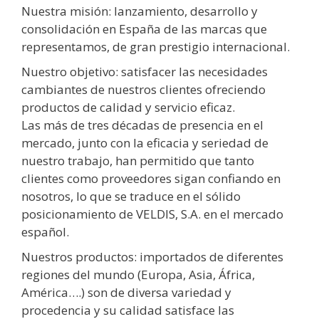
Nuestra misión: lanzamiento, desarrollo y
consolidación en España de las marcas que
representamos, de gran prestigio internacional.
Nuestro objetivo: satisfacer las necesidades
cambiantes de nuestros clientes ofreciendo
productos de calidad y servicio eficaz.
Las más de tres décadas de presencia en el
mercado, junto con la eficacia y seriedad de
nuestro trabajo, han permitido que tanto
clientes como proveedores sigan confiando en
nosotros, lo que se traduce en el sólido
posicionamiento de VELDIS, S.A. en el mercado
español.
Nuestros productos: importados de diferentes
regiones del mundo (Europa, Asia, África,
América….) son de diversa variedad y
procedencia y su calidad satisface las