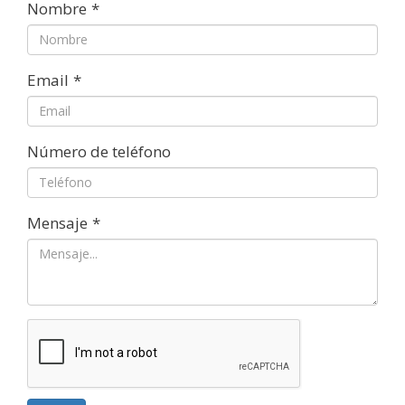
Nombre
*
Email
*
Número de teléfono
Mensaje
*