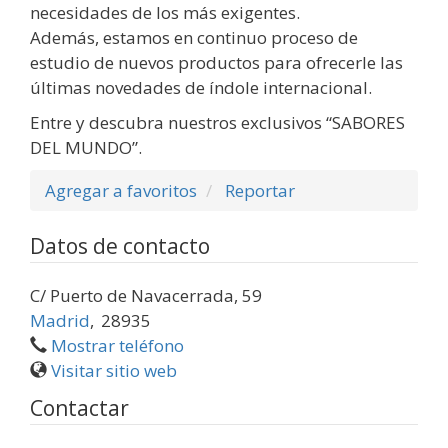
necesidades de los más exigentes.
Además, estamos en continuo proceso de
estudio de nuevos productos para ofrecerle las
últimas novedades de índole internacional.
Entre y descubra nuestros exclusivos “SABORES
DEL MUNDO”.
Agregar a favoritos
Reportar
Datos de contacto
C/ Puerto de Navacerrada, 59
Madrid
,
28935
Mostrar teléfono
Visitar sitio web
Contactar