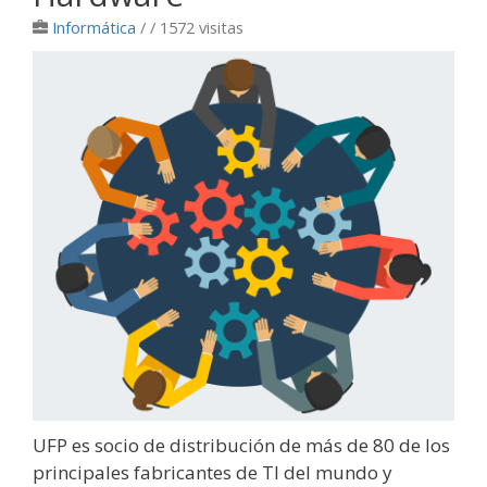
Informática
/
/ 1572 visitas
UFP es socio de distribución de más de 80 de los
principales fabricantes de TI del mundo y