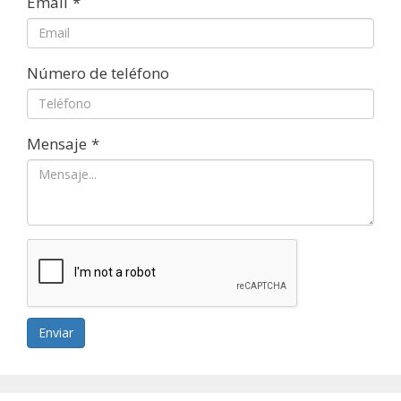
Email
*
Número de teléfono
Mensaje
*
Enviar