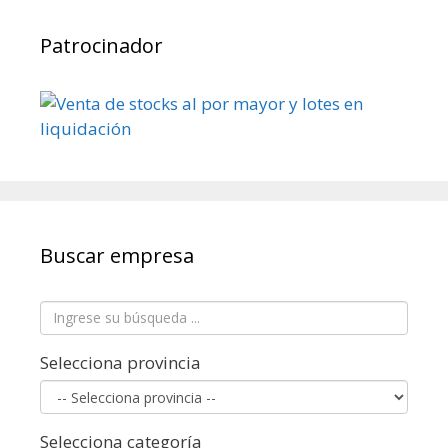
Patrocinador
Buscar empresa
Selecciona provincia
Selecciona categoría