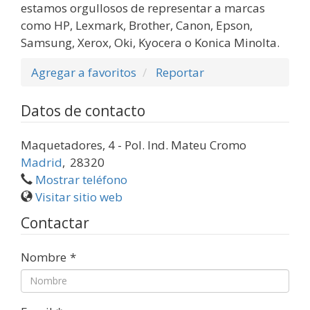
estamos orgullosos de representar a marcas
como HP, Lexmark, Brother, Canon, Epson,
Samsung, Xerox, Oki, Kyocera o Konica Minolta.
Agregar a favoritos
Reportar
Datos de contacto
Maquetadores, 4 - Pol. Ind. Mateu Cromo
Madrid
,
28320
Mostrar teléfono
Visitar sitio web
Contactar
Nombre
*