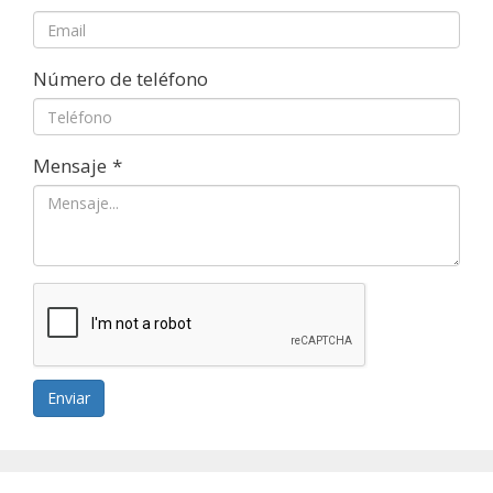
Número de teléfono
Mensaje
*
Enviar