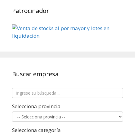
Patrocinador
Buscar empresa
Selecciona provincia
Selecciona categoría