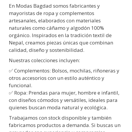
En Modas Bagdad somos fabricantes y
mayoristas de ropa y complementos
artesanales, elaborados con materiales
naturales como cáñamo y algodón 100%
orgánico. Inspirados en la tradición textil de
Nepal, creamos piezas únicas que combinan
calidad, diseño y sostenibilidad.
Nuestras colecciones incluyen:
✅ Complementos: Bolsos, mochilas, riñoneras y
otros accesorios con un estilo auténtico y
funcional.
✅ Ropa: Prendas para mujer, hombre e infantil,
con diseños cómodos y versátiles, ideales para
quienes buscan moda natural y ecológica.
Trabajamos con stock disponible y también
fabricamos productos a demanda. Si buscas un