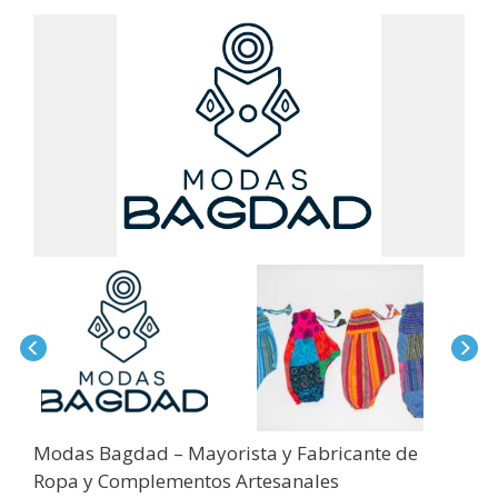
Modas Bagdad – Mayorista y Fabricante de
Ropa y Complementos Artesanales