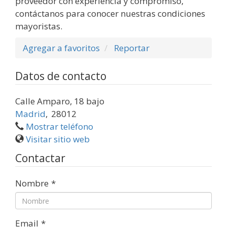
proveedor con experiencia y compromiso,
contáctanos para conocer nuestras condiciones
mayoristas.
Agregar a favoritos
Reportar
Datos de contacto
Calle Amparo, 18 bajo
Madrid
,
28012
Mostrar teléfono
Visitar sitio web
Contactar
Nombre
*
Email
*