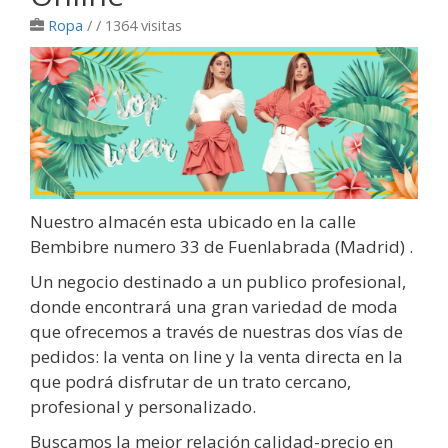
Ropa
/
/ 1364 visitas
Nuestro almacén esta ubicado en la calle
Bembibre numero 33 de Fuenlabrada (Madrid) .
Un negocio destinado a un publico profesional,
donde encontrará una gran variedad de moda
que ofrecemos a través de nuestras dos vías de
pedidos: la venta on line y la venta directa en la
que podrá disfrutar de un trato cercano,
profesional y personalizado.
Buscamos la mejor relación calidad-precio en