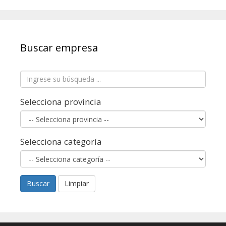
Buscar empresa
Selecciona provincia
Selecciona categoría
Buscar
Limpiar