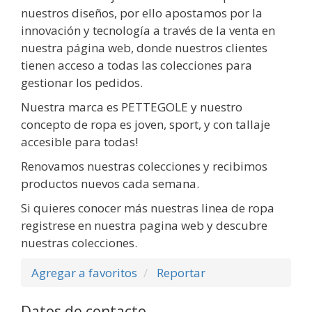
nuestros diseños, por ello apostamos por la
innovación y tecnología a través de la venta en
nuestra página web, donde nuestros clientes
tienen acceso a todas las colecciones para
gestionar los pedidos.
Nuestra marca es PETTEGOLE y nuestro
concepto de ropa es joven, sport, y con tallaje
accesible para todas!
Renovamos nuestras colecciones y recibimos
productos nuevos cada semana.
Si quieres conocer más nuestras linea de ropa
registrese en nuestra pagina web y descubre
nuestras colecciones.
Agregar a favoritos
Reportar
Datos de contacto