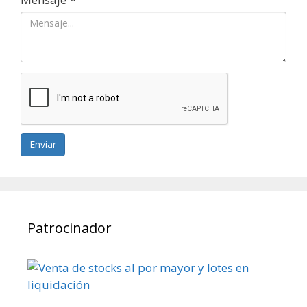
Enviar
Patrocinador