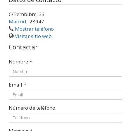
C/Bembibre, 33
Madrid
,
28947
Mostrar teléfono
Visitar sitio web
Contactar
Nombre
*
Email
*
Número de teléfono
Mensaje
*