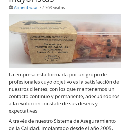
Alimentación
/
/ 763 visitas
La empresa está formada por un grupo de
profesionales cuyo objetivo es la satisfacción de
nuestros clientes, con los que mantenemos un
contacto continuo y permanente, adecuándonos
a la evolución constate de sus deseos y
expectativas.
A través de nuestro Sistema de Aseguramiento
de la Calidad, implantado desde el año 2005,