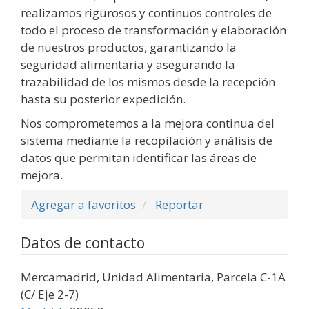
realizamos rigurosos y continuos controles de
todo el proceso de transformación y elaboración
de nuestros productos, garantizando la
seguridad alimentaria y asegurando la
trazabilidad de los mismos desde la recepción
hasta su posterior expedición.
Nos comprometemos a la mejora continua del
sistema mediante la recopilación y análisis de
datos que permitan identificar las áreas de
mejora.
Agregar a favoritos
Reportar
Datos de contacto
Mercamadrid, Unidad Alimentaria, Parcela C-1A
(C/ Eje 2-7)