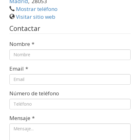
Madrid
,
28053
Mostrar teléfono
Visitar sitio web
Contactar
Nombre
*
Email
*
Número de teléfono
Mensaje
*