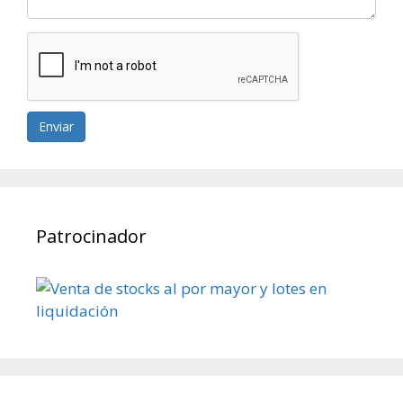
Enviar
Patrocinador