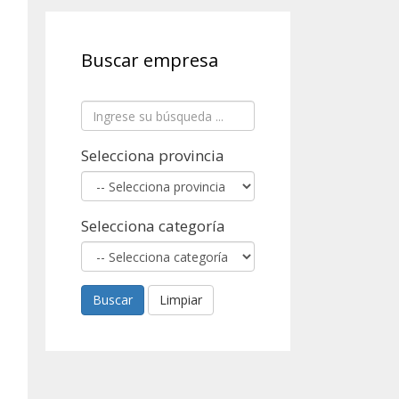
Buscar empresa
Selecciona provincia
Selecciona categoría
Buscar
Limpiar