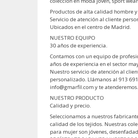
colección en moda joven, sport wear
Productos de alta calidad hombre y
Servicio de atención al cliente perso
Ubicados en el centro de Madrid.
NUESTRO EQUIPO
30 años de experiencia.
Contamos con un equipo de profesi
años de experiencia en el sector ma
Nuestro servicio de atención al cli
personalizado. Llámanos al 913 691
info@gmarfil.com y te atenderemos
NUESTRO PRODUCTO
Calidad y precio.
Seleccionamos a nuestros fabricante
calidad de los tejidos. Nuestras co
para mujer son jóvenes, desenfada