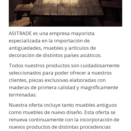
ASITRADE es una empresa mayorista
especializada en la importación de
antigüedades, muebles y artículos de
decoración de distintos países asiáticos.
Todos nuestros productos son cuidadosamente
seleccionados para poder ofrecer a nuestros
clientes, piezas exclusivas elaboradas con
maderas de primera calidad y magníficamente
terminadas.
Nuestra oferta incluye tanto muebles antiguos
como muebles de nuevo diseño. Esta oferta se
renueva continuamente con la incorporación de
nuevos productos de distintas procedencias