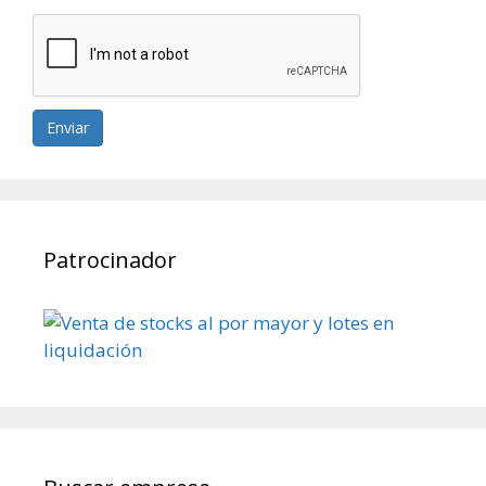
Enviar
Patrocinador