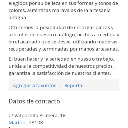
elegidos por su belleza en sus formas y tonos de
colores, auténticas maravillas de la artesanía
antigua.
Ofrecemos la posibilidad de encargar piezas y
artículos de nuestro catálogo, hechos a medida y
en el acabado que se desee, utilizando maderas
recuperadas y terminadas por manos artesanas.
El buen hacer y la seriedad en nuestro trabajo,
unida a la competitividad de nuestros precios,
garantiza la satisfacción de nuestros clientes.
Agregar a favoritos
Reportar
Datos de contacto
C/ Valportillo Primera, 18
Madrid
,
28108