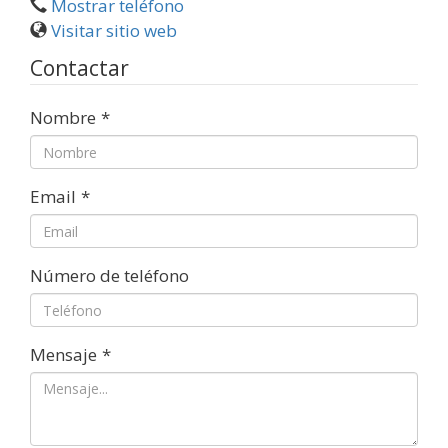
Mostrar teléfono
Visitar sitio web
Contactar
Nombre
*
Email
*
Número de teléfono
Mensaje
*