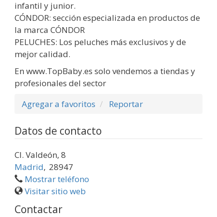
infantil y junior.
CÓNDOR: sección especializada en productos de
la marca CÓNDOR
PELUCHES: Los peluches más exclusivos y de
mejor calidad.
En www.TopBaby.es solo vendemos a tiendas y
profesionales del sector
Agregar a favoritos
Reportar
Datos de contacto
Cl. Valdeón, 8
Madrid
,
28947
Mostrar teléfono
Visitar sitio web
Contactar