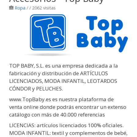
Ropa
/
/ 2062 visitas
TOP BABY, S.L. es una empresa dedicada a la
fabricación y distribución de ARTÍCULOS
LICENCIADOS, MODA INFANTIL, LEOTARDOS
CÓNDOR y PELUCHES.
www.TopBaby.es es nuestra plataforma de
venta online donde podrás encontrar un extenso
catálogo con más de 40.000 referencias
LICENCIAS: artículos licenciados 100% oficiales.
MODA INFANTIL: textil y complementos de bebé,