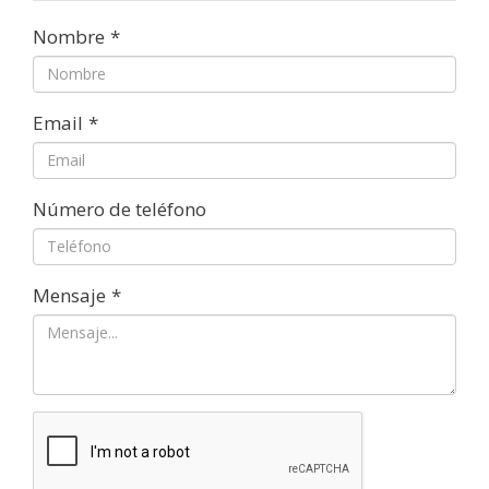
Nombre
*
Email
*
Número de teléfono
Mensaje
*