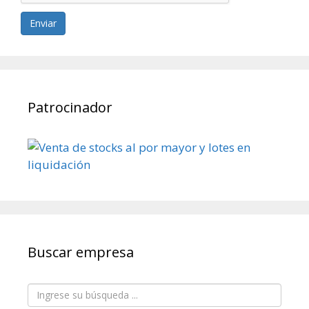
Enviar
Patrocinador
Buscar empresa