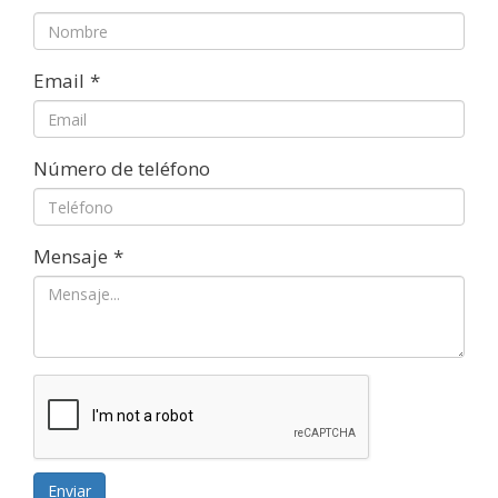
Email
*
Número de teléfono
Mensaje
*
Enviar