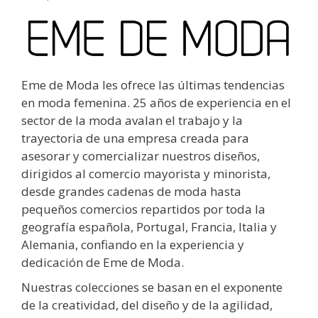
Eme de Moda les ofrece las últimas tendencias
en moda femenina. 25 años de experiencia en el
sector de la moda avalan el trabajo y la
trayectoria de una empresa creada para
asesorar y comercializar nuestros diseños,
dirigidos al comercio mayorista y minorista,
desde grandes cadenas de moda hasta
pequeños comercios repartidos por toda la
geografía española, Portugal, Francia, Italia y
Alemania, confiando en la experiencia y
dedicación de Eme de Moda.
Nuestras colecciones se basan en el exponente
de la creatividad, del diseño y de la agilidad,