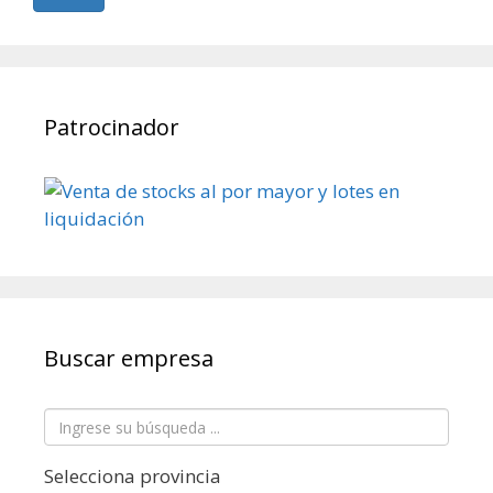
Patrocinador
Buscar empresa
Selecciona provincia