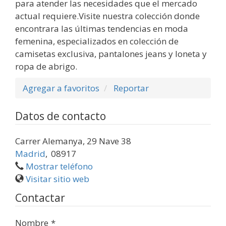
para atender las necesidades que el mercado
actual requiere.Visite nuestra colección donde
encontrara las últimas tendencias en moda
femenina, especializados en colección de
camisetas exclusiva, pantalones jeans y loneta y
ropa de abrigo.
Agregar a favoritos
Reportar
Datos de contacto
Carrer Alemanya, 29 Nave 38
Madrid
,
08917
Mostrar teléfono
Visitar sitio web
Contactar
Nombre
*