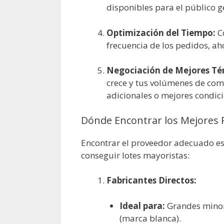
disponibles para el público g
Optimización del Tiempo:
C
frecuencia de los pedidos, a
Negociación de Mejores Té
crece y tus volúmenes de co
adicionales o mejores condici
Dónde Encontrar los Mejores 
Encontrar el proveedor adecuado es 
conseguir lotes mayoristas:
Fabricantes Directos:
Ideal para:
Grandes minori
(marca blanca).