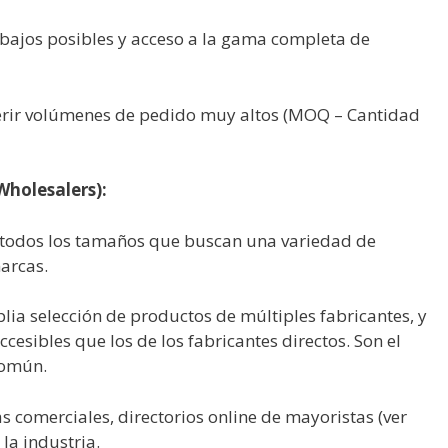
bajos posibles y acceso a la gama completa de
rir volúmenes de pedido muy altos (MOQ – Cantidad
Wholesalers):
 todos los tamaños que buscan una variedad de
arcas.
ia selección de productos de múltiples fabricantes, y
esibles que los de los fabricantes directos. Son el
común.
s comerciales, directorios online de mayoristas (ver
la industria.