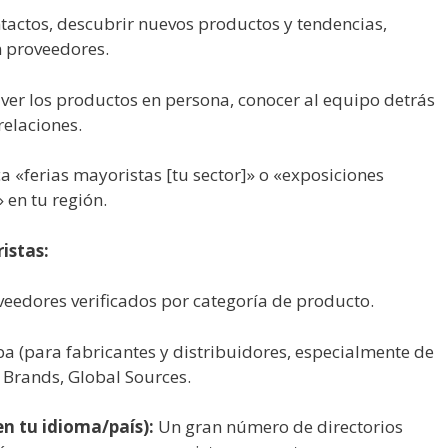
tactos, descubrir nuevos productos y tendencias,
 proveedores.
er los productos en persona, conocer al equipo detrás
relaciones.
 «ferias mayoristas [tu sector]» o «exposiciones
 en tu región.
istas:
eedores verificados por categoría de producto.
a (para fabricantes y distribuidores, especialmente de
 Brands, Global Sources.
en tu idioma/país):
Un gran número de directorios