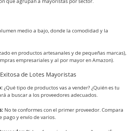
ión que agrupan a mayoristas por sector.
lumen medio a bajo, donde la comodidad y la
izado en productos artesanales y de pequeñas marcas),
mpras empresariales y al por mayor en Amazon).
Exitosa de Lotes Mayoristas
:
¿Qué tipo de productos vas a vender? ¿Quién es tu
dará a buscar a los proveedores adecuados.
s:
No te conformes con el primer proveedor. Compara
 pago y envío de varios.