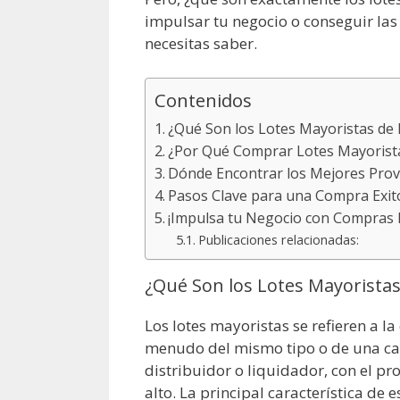
impulsar tu negocio o conseguir las
necesitas saber.
Contenidos
¿Qué Son los Lotes Mayoristas de
¿Por Qué Comprar Lotes Mayorista
Dónde Encontrar los Mejores Prov
Pasos Clave para una Compra Exit
¡Impulsa tu Negocio con Compras I
Publicaciones relacionadas:
¿Qué Son los Lotes Mayorista
Los lotes mayoristas se refieren a 
menudo del mismo tipo o de una cat
distribuidor o liquidador, con el p
alto. La principal característica de