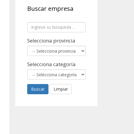
Buscar empresa
Selecciona provincia
Selecciona categoría
Buscar
Limpiar