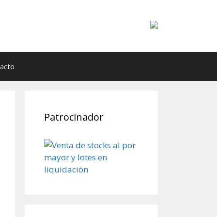
acto
Patrocinador