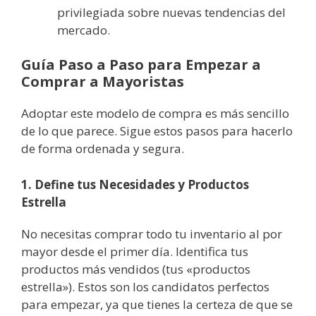
privilegiada sobre nuevas tendencias del
mercado.
Guía Paso a Paso para Empezar a
Comprar a Mayoristas
Adoptar este modelo de compra es más sencillo
de lo que parece. Sigue estos pasos para hacerlo
de forma ordenada y segura.
1. Define tus Necesidades y Productos
Estrella
No necesitas comprar todo tu inventario al por
mayor desde el primer día. Identifica tus
productos más vendidos (tus «productos
estrella»). Estos son los candidatos perfectos
para empezar, ya que tienes la certeza de que se