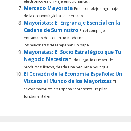
electrónico es un viaje emocionante,...
Mercado Mayorista
En el complejo engranaje
de la economía global, el mercado...
Mayoristas: El Engranaje Esencial en la
Cadena de Suministro
En el complejo
entramado del comercio moderno,
los mayoristas desempeñan un papel...
Mayoristas: El Socio Estratégico que Tu
Negocio Necesita
Todo negocio que vende
productos físicos, desde una pequeña boutique...
El Corazón de la Economía Española: Un
Vistazo al Mundo de los Mayoristas
El
sector mayorista en España representa un pilar
fundamental en...