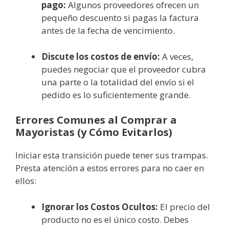
pago:
Algunos proveedores ofrecen un
pequeño descuento si pagas la factura
antes de la fecha de vencimiento.
Discute los costos de envío:
A veces,
puedes negociar que el proveedor cubra
una parte o la totalidad del envío si el
pedido es lo suficientemente grande.
Errores Comunes al Comprar a
Mayoristas (y Cómo Evitarlos)
Iniciar esta transición puede tener sus trampas.
Presta atención a estos errores para no caer en
ellos:
Ignorar los Costos Ocultos:
El precio del
producto no es el único costo. Debes