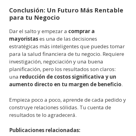
Conclusión: Un Futuro Más Rentable
para tu Negocio
Dar el salto y empezar a
comprar a
mayoristas
es una de las decisiones
estratégicas más inteligentes que puedes tomar
para la salud financiera de tu negocio. Requiere
investigación, negociación y una buena
planificación, pero los resultados son claros:
una
reducción de costos significativa y un
aumento directo en tu margen de beneficio
.
Empieza poco a poco, aprende de cada pedido y
construye relaciones sólidas. Tu cuenta de
resultados te lo agradecerá.
Publicaciones relacionadas: