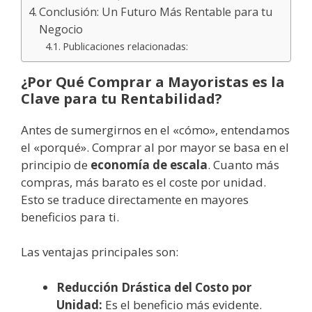
Conclusión: Un Futuro Más Rentable para tu
Negocio
Publicaciones relacionadas:
¿Por Qué Comprar a Mayoristas es la
Clave para tu Rentabilidad?
Antes de sumergirnos en el «cómo», entendamos
el «porqué». Comprar al por mayor se basa en el
principio de
economía de escala
. Cuanto más
compras, más barato es el coste por unidad.
Esto se traduce directamente en mayores
beneficios para ti.
Las ventajas principales son:
Reducción Drástica del Costo por
Unidad:
Es el beneficio más evidente.