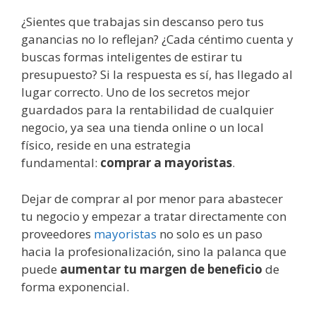
¿Sientes que trabajas sin descanso pero tus
ganancias no lo reflejan? ¿Cada céntimo cuenta y
buscas formas inteligentes de estirar tu
presupuesto? Si la respuesta es sí, has llegado al
lugar correcto. Uno de los secretos mejor
guardados para la rentabilidad de cualquier
negocio, ya sea una tienda online o un local
físico, reside en una estrategia
fundamental:
comprar a mayoristas
.
Dejar de comprar al por menor para abastecer
tu negocio y empezar a tratar directamente con
proveedores
mayoristas
no solo es un paso
hacia la profesionalización, sino la palanca que
puede
aumentar tu margen de beneficio
de
forma exponencial.