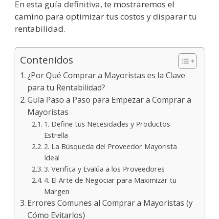
En esta guía definitiva, te mostraremos el
camino para optimizar tus costos y disparar tu
rentabilidad.
Contenidos
¿Por Qué Comprar a Mayoristas es la Clave
para tu Rentabilidad?
Guía Paso a Paso para Empezar a Comprar a
Mayoristas
1. Define tus Necesidades y Productos
Estrella
2. La Búsqueda del Proveedor Mayorista
Ideal
3. Verifica y Evalúa a los Proveedores
4. El Arte de Negociar para Maximizar tu
Margen
Errores Comunes al Comprar a Mayoristas (y
Cómo Evitarlos)