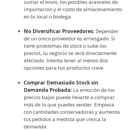
sumar el envío, los posibles aranceles de
importación y el costo de almacenamiento
en tu local o bodega.
No Diversificar Proveedores:
Depender
de un único proveedor es arriesgado. Si
tiene problemas de stock o sube los
precios, tu negocio se verá directamente
afectado. Intenta tener al menos dos
opciones para tus productos clave.
Comprar Demasiado Stock sin
Demanda Probada:
La emoción de los
precios bajos puede llevarte a comprar
más de lo que puedes vender. Empieza
con cantidades conservadoras y aumenta
tus pedidos a medida que crezca la
demanda.