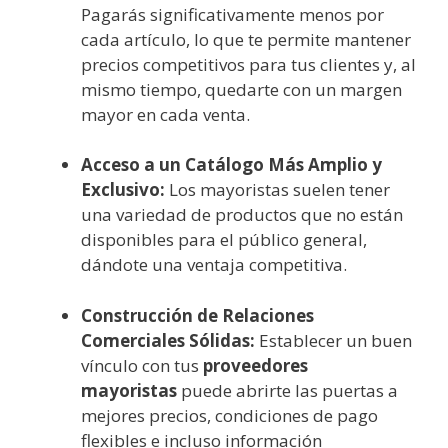
Pagarás significativamente menos por
cada artículo, lo que te permite mantener
precios competitivos para tus clientes y, al
mismo tiempo, quedarte con un margen
mayor en cada venta.
Acceso a un Catálogo Más Amplio y
Exclusivo:
Los mayoristas suelen tener
una variedad de productos que no están
disponibles para el público general,
dándote una ventaja competitiva.
Construcción de Relaciones
Comerciales Sólidas:
Establecer un buen
vínculo con tus
proveedores
mayoristas
puede abrirte las puertas a
mejores precios, condiciones de pago
flexibles e incluso información