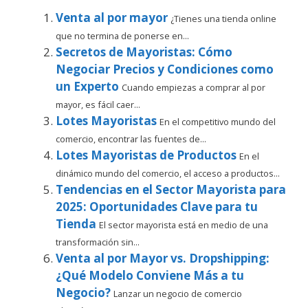
Venta al por mayor
¿Tienes una tienda online
que no termina de ponerse en...
Secretos de Mayoristas: Cómo
Negociar Precios y Condiciones como
un Experto
Cuando empiezas a comprar al por
mayor, es fácil caer...
Lotes Mayoristas
En el competitivo mundo del
comercio, encontrar las fuentes de...
Lotes Mayoristas de Productos
En el
dinámico mundo del comercio, el acceso a productos...
Tendencias en el Sector Mayorista para
2025: Oportunidades Clave para tu
Tienda
El sector mayorista está en medio de una
transformación sin...
Venta al por Mayor vs. Dropshipping:
¿Qué Modelo Conviene Más a tu
Negocio?
Lanzar un negocio de comercio