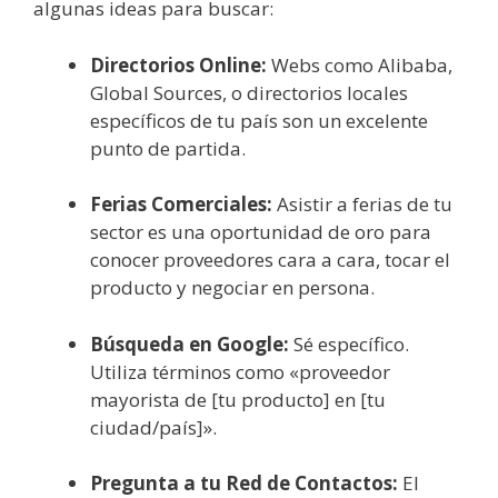
algunas ideas para buscar:
Directorios Online:
Webs como Alibaba,
Global Sources, o directorios locales
específicos de tu país son un excelente
punto de partida.
Ferias Comerciales:
Asistir a ferias de tu
sector es una oportunidad de oro para
conocer proveedores cara a cara, tocar el
producto y negociar en persona.
Búsqueda en Google:
Sé específico.
Utiliza términos como «proveedor
mayorista de [tu producto] en [tu
ciudad/país]».
Pregunta a tu Red de Contactos:
El