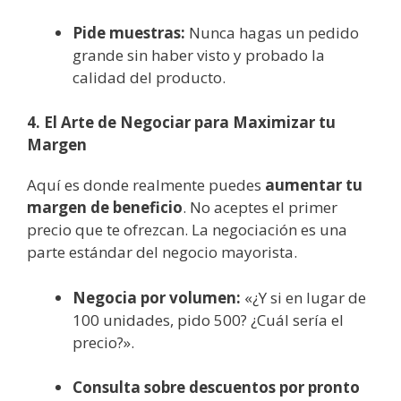
Pide muestras:
Nunca hagas un pedido
grande sin haber visto y probado la
calidad del producto.
4. El Arte de Negociar para Maximizar tu
Margen
Aquí es donde realmente puedes
aumentar tu
margen de beneficio
. No aceptes el primer
precio que te ofrezcan. La negociación es una
parte estándar del negocio mayorista.
Negocia por volumen:
«¿Y si en lugar de
100 unidades, pido 500? ¿Cuál sería el
precio?».
Consulta sobre descuentos por pronto