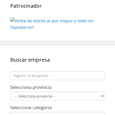
Patrocinador
Buscar empresa
Selecciona provincia
Selecciona categoría