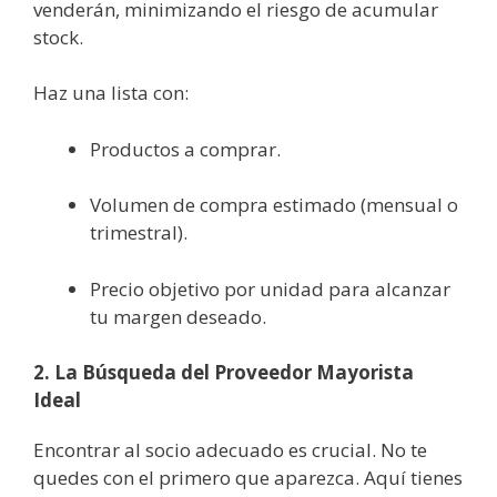
venderán, minimizando el riesgo de acumular
stock.
Haz una lista con:
Productos a comprar.
Volumen de compra estimado (mensual o
trimestral).
Precio objetivo por unidad para alcanzar
tu margen deseado.
2. La Búsqueda del Proveedor Mayorista
Ideal
Encontrar al socio adecuado es crucial. No te
quedes con el primero que aparezca. Aquí tienes