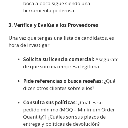
boca a boca sigue siendo una
herramienta poderosa.
3. Verifica y Evalúa a los Proveedores
Una vez que tengas una lista de candidatos, es
hora de investigar.
Solicita su licencia comercial:
Asegúrate
de que son una empresa legítima.
Pide referencias o busca reseñas:
¿Qué
dicen otros clientes sobre ellos?
Consulta sus políticas:
¿Cuál es su
pedido mínimo (MOQ – Minimum Order
Quantity)? ¿Cuáles son sus plazos de
entrega y políticas de devolución?