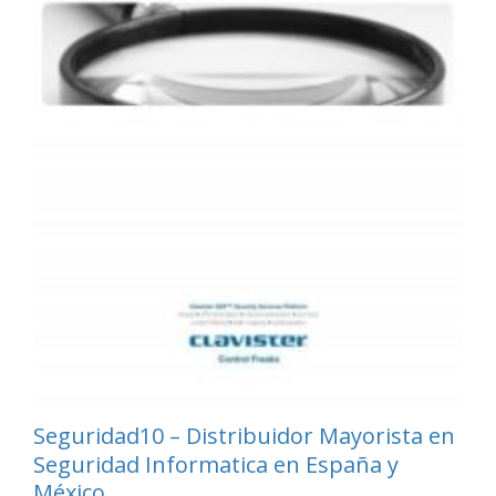
Seguridad10 – Distribuidor Mayorista en
Seguridad Informatica en España y
México