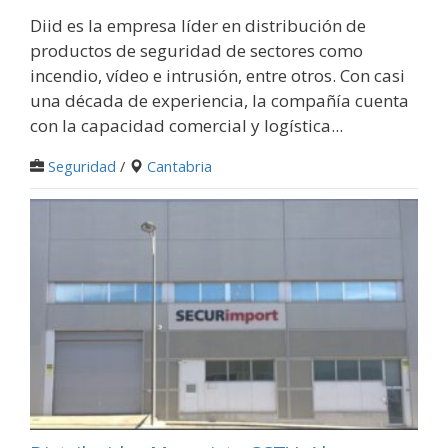
Diid es la empresa líder en distribución de
productos de seguridad de sectores como
incendio, vídeo e intrusión, entre otros. Con casi
una década de experiencia, la compañía cuenta
con la capacidad comercial y logística...
Seguridad
/
Cantabria