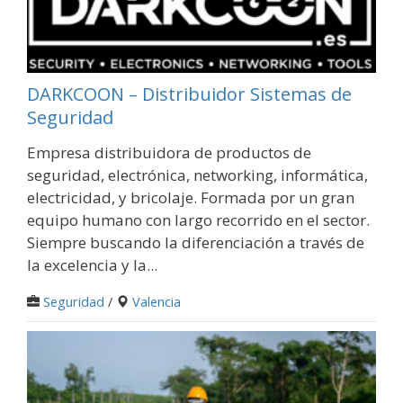
DARKCOON – Distribuidor Sistemas de
Seguridad
Empresa distribuidora de productos de
seguridad, electrónica, networking, informática,
electricidad, y bricolaje. Formada por un gran
equipo humano con largo recorrido en el sector.
Siempre buscando la diferenciación a través de
la excelencia y la...
Seguridad
/
Valencia