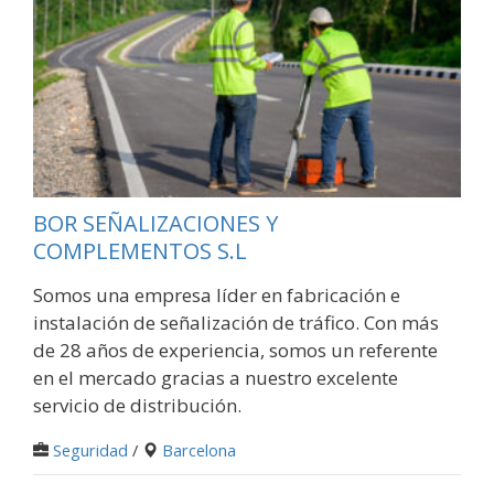
BOR SEÑALIZACIONES Y
COMPLEMENTOS S.L
Somos una empresa líder en fabricación e
instalación de señalización de tráfico. Con más
de 28 años de experiencia, somos un referente
en el mercado gracias a nuestro excelente
servicio de distribución.
Seguridad
/
Barcelona