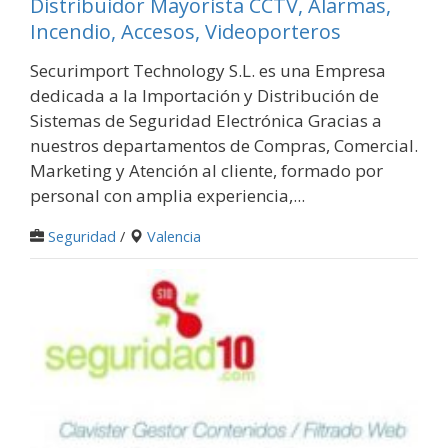
Distribuidor Mayorista CCTV, Alarmas,
Incendio, Accesos, Videoporteros
Securimport Technology S.L. es una Empresa
dedicada a la Importación y Distribución de
Sistemas de Seguridad Electrónica Gracias a
nuestros departamentos de Compras, Comercial.
Marketing y Atención al cliente, formado por
personal con amplia experiencia,...
Seguridad
/
Valencia