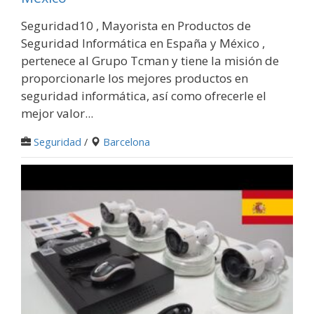
Seguridad10 , Mayorista en Productos de
Seguridad Informática en España y México ,
pertenece al Grupo Tcman y tiene la misión de
proporcionarle los mejores productos en
seguridad informática, así como ofrecerle el
mejor valor...
Seguridad
/
Barcelona