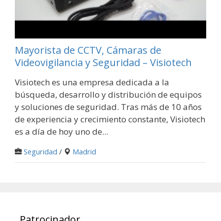
Mayorista de CCTV, Cámaras de
Videovigilancia y Seguridad – Visiotech
Visiotech es una empresa dedicada a la
búsqueda, desarrollo y distribución de equipos
y soluciones de seguridad. Tras más de 10 años
de experiencia y crecimiento constante, Visiotech
es a día de hoy uno de...
Seguridad
/
Madrid
Patrocinador