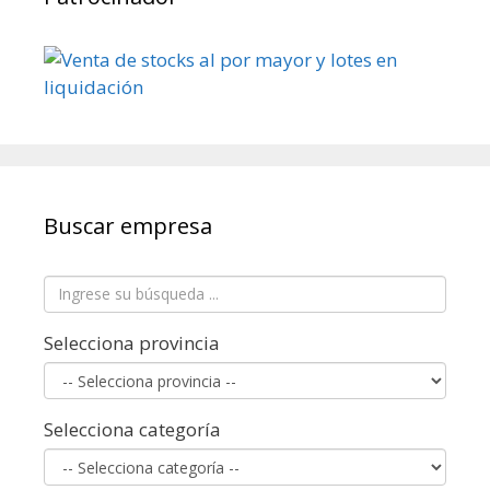
Buscar empresa
Selecciona provincia
Selecciona categoría