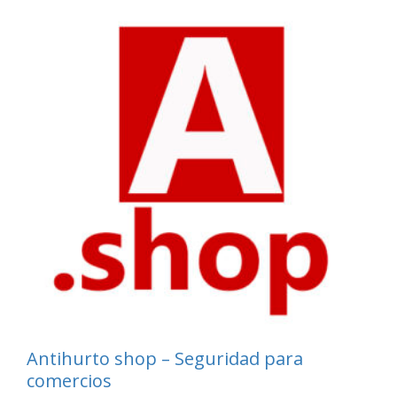
Antihurto shop – Seguridad para
comercios