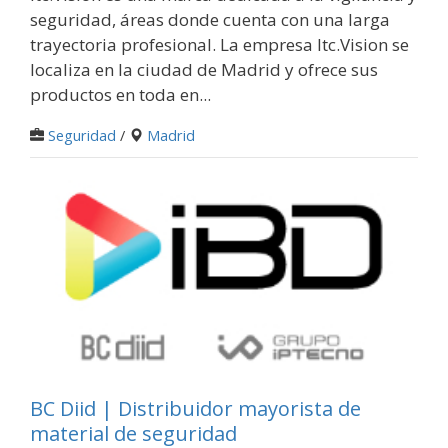
seguridad, áreas donde cuenta con una larga
trayectoria profesional. La empresa Itc.Vision se
localiza en la ciudad de Madrid y ofrece sus
productos en toda en...
Seguridad
/
Madrid
BC Diid | Distribuidor mayorista de
material de seguridad