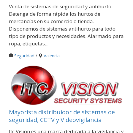
Venta de sistemas de seguridad y antihurto.
Detenga de forma rápida los hurtos de
mercancías en su comercio o tienda.
Disponemos de sistemas antihurto para todo
tipo de productos y necesidades. Alarmado para
ropa, etiquetas...
Seguridad
/
Valencia
Mayorista distribuidor de sistemas de
seguridad, CCTV y Videovigilancia
Itc.Vision es una marca dedicada a la vigilancia y