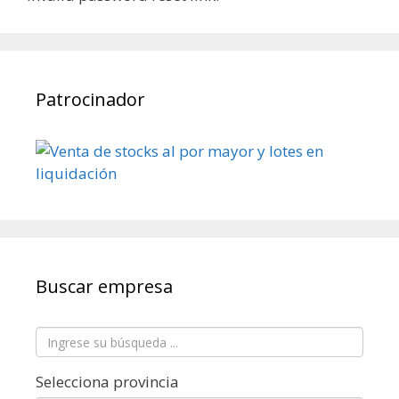
Patrocinador
Buscar empresa
Selecciona provincia