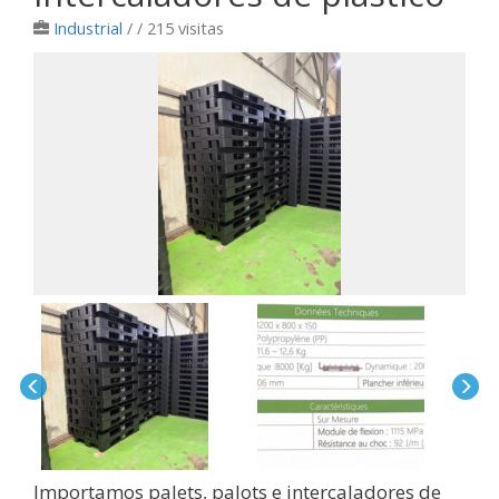
Industrial
/
/ 215 visitas
Importamos palets, palots e intercaladores de