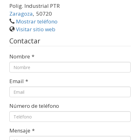
Polig. Industrial PTR
Zaragoza
,
50720
Mostrar teléfono
Visitar sitio web
Contactar
Nombre
*
Email
*
Número de teléfono
Mensaje
*