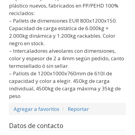
plástico nuevos, fabricados en PP/PEHD 100%
reciclados:
– Pallets de dimensiones EUR 800x1200x150.
Capacidad de carga estática de 6.000kg +
2.000kg dinámica y 1.200kg rackables. Color
negro en stock.
– Intercaladores alveolares con dimensiones,
color y espesor de 2 a 4mm según pedido, canto
termosellado ó sin sellar.
– Pallots de 1200x1000x760mm de 610l de
capacidad y color a elegir. 450kg de carga
individual, 4500kg de carga máxima y 35kg de
peso
Agregar a favoritos
Reportar
Datos de contacto