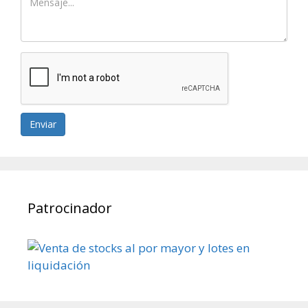
Enviar
Patrocinador