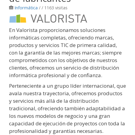
Informática
/
/ 1163 visitas
En Valorista proporcionamos soluciones
informáticas completas, ofreciendo marcas,
productos y servicios TIC de primera calidad,
con la garantía de las mejores marcas; siempre
comprometidos con los objetivos de nuestros
clientes, ofrecemos un servicio de distribución
informática profesional y de confianza.
Perteneciente a un grupo líder internacional, que
avala nuestra trayectoria, ofrecemos productos
y servicios más allá de la distribución
tradicional, ofreciendo también adaptabilidad a
los nuevos modelos de negocio y una gran
capacidad de ejecución de proyectos con toda la
profesionalidad y garantías necesarias.