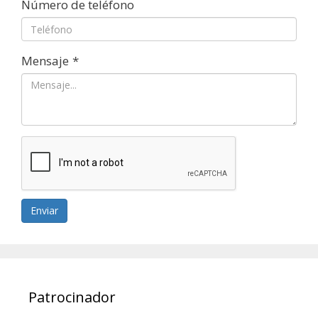
Número de teléfono
Mensaje
*
Enviar
Patrocinador