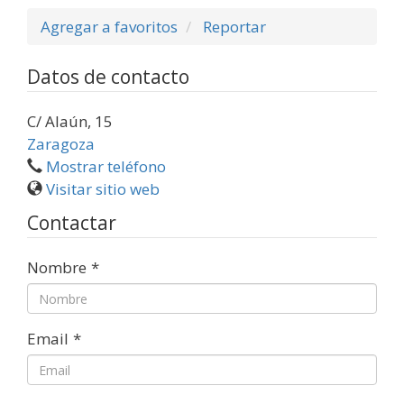
Agregar a favoritos
Reportar
Datos de contacto
C/ Alaún, 15
Zaragoza
Mostrar teléfono
Visitar sitio web
Contactar
Nombre
*
Email
*