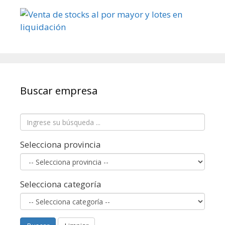
Buscar empresa
Selecciona provincia
Selecciona categoría