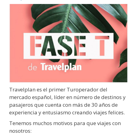
Travelplan es el primer Turoperador del
mercado español, líder en número de destinos y
pasajeros que cuenta con más de 30 años de
experiencia y entusiasmo creando viajes felices.
Tenemos muchos motivos para que viajes con
nosotros: