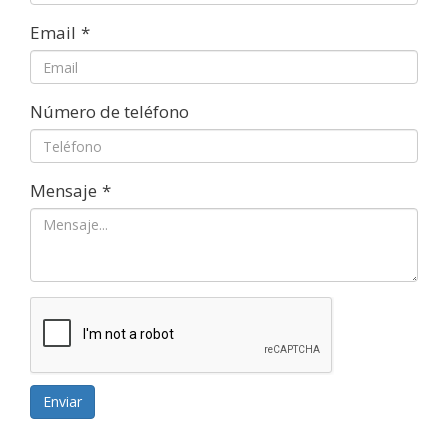
Email
*
Número de teléfono
Mensaje
*
Enviar