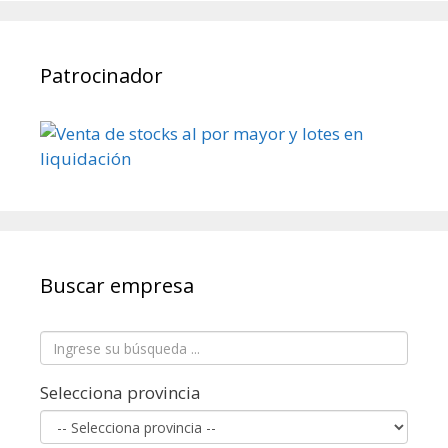
Patrocinador
Buscar empresa
Selecciona provincia