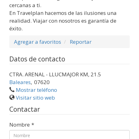
cercanas a ti.
En Travelplan hacemos de las ilusiones una
realidad. Viajar con nosotros es garantía de
éxito.
Agregar a favoritos
Reportar
Datos de contacto
CTRA. ARENAL - LLUCMAJOR KM, 21.5
Baleares
,
07620
Mostrar teléfono
Visitar sitio web
Contactar
Nombre
*