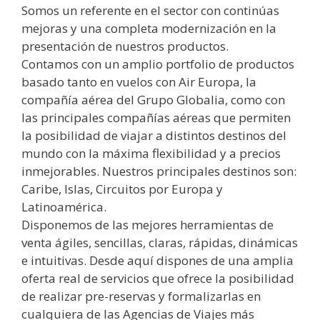
Somos un referente en el sector con continúas
mejoras y una completa modernización en la
presentación de nuestros productos.
Contamos con un amplio portfolio de productos
basado tanto en vuelos con Air Europa, la
compañía aérea del Grupo Globalia, como con
las principales compañías aéreas que permiten
la posibilidad de viajar a distintos destinos del
mundo con la máxima flexibilidad y a precios
inmejorables. Nuestros principales destinos son:
Caribe, Islas, Circuitos por Europa y
Latinoamérica.
Disponemos de las mejores herramientas de
venta ágiles, sencillas, claras, rápidas, dinámicas
e intuitivas. Desde aquí dispones de una amplia
oferta real de servicios que ofrece la posibilidad
de realizar pre-reservas y formalizarlas en
cualquiera de las Agencias de Viajes más