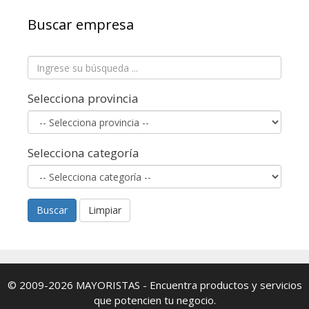
Buscar empresa
Selecciona provincia
Selecciona categoría
Buscar
Limpiar
© 2009-2026
MAYORISTAS
- Encuentra productos y servicios
que potencien tu negocio.