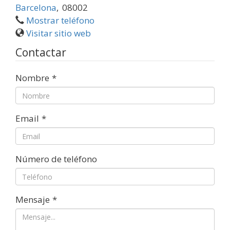
Barcelona
,
08002
Mostrar teléfono
Visitar sitio web
Contactar
Nombre
*
Email
*
Número de teléfono
Mensaje
*