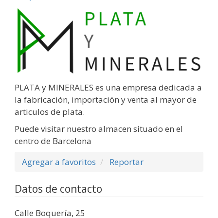
PLATA y MINERALES es una empresa dedicada a
la fabricación, importación y venta al mayor de
articulos de plata.
Puede visitar nuestro almacen situado en el
centro de Barcelona
Agregar a favoritos
Reportar
Datos de contacto
Calle Boquería, 25