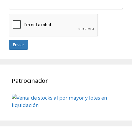
Enviar
Patrocinador