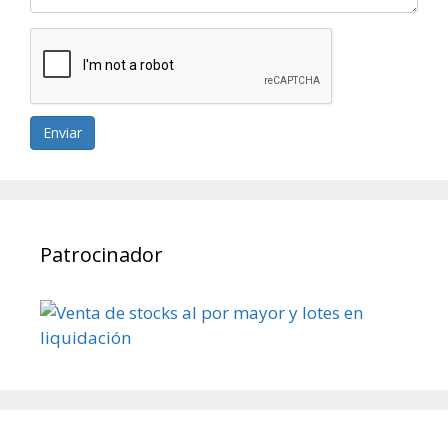
Enviar
Patrocinador