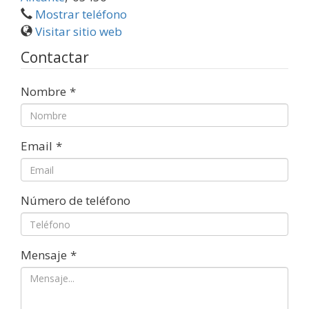
Mostrar teléfono
Visitar sitio web
Contactar
Nombre
*
Email
*
Número de teléfono
Mensaje
*