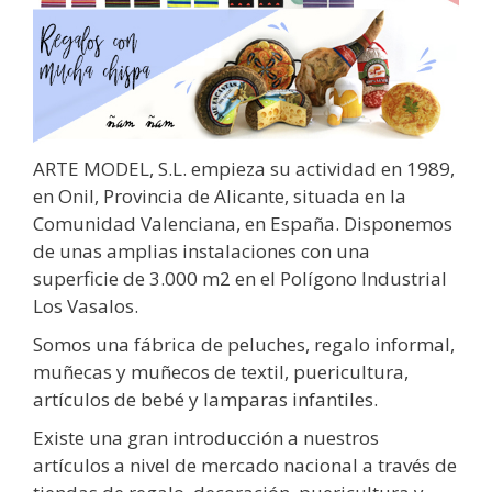
ARTE MODEL, S.L. empieza su actividad en 1989,
en Onil, Provincia de Alicante, situada en la
Comunidad Valenciana, en España. Disponemos
de unas amplias instalaciones con una
superficie de 3.000 m2 en el Polígono Industrial
Los Vasalos.
Somos una fábrica de peluches, regalo informal,
muñecas y muñecos de textil, puericultura,
artículos de bebé y lamparas infantiles.
Existe una gran introducción a nuestros
artículos a nivel de mercado nacional a través de