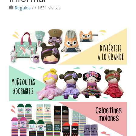
Regalos
/
/ 1631 visitas