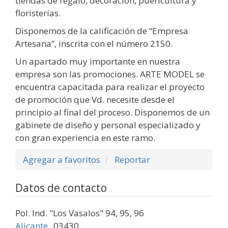
tiendas de regalo, decoración, puericultura y
floristerías.
Disponemos de la calificación de “Empresa
Artesana”, inscrita con el número 2150.
Un apartado muy importante en nuestra
empresa son las promociones. ARTE MODEL se
encuentra capacitada para realizar el proyecto
de promoción que Vd. necesite desde el
principio al final del proceso. Disponemos de un
gabinete de diseño y personal especializado y
con gran experiencia en este ramo.
Agregar a favoritos
Reportar
Datos de contacto
Pol. Ind. "Los Vasalos" 94, 95, 96
Alicante
,
03430