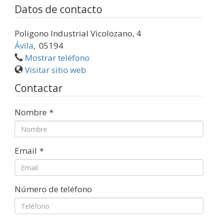
Datos de contacto
Poligono Industrial Vicolozano, 4
Ávila
,
05194
Mostrar teléfono
Visitar sitio web
Contactar
Nombre
*
Email
*
Número de teléfono