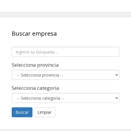
Buscar empresa
Selecciona provincia
Selecciona categoría
Buscar
Limpiar