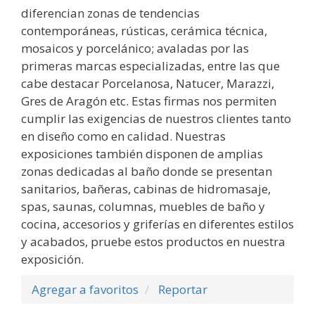
diferencian zonas de tendencias
contemporáneas, rústicas, cerámica técnica,
mosaicos y porcelánico; avaladas por las
primeras marcas especializadas, entre las que
cabe destacar Porcelanosa, Natucer, Marazzi,
Gres de Aragón etc. Estas firmas nos permiten
cumplir las exigencias de nuestros clientes tanto
en diseño como en calidad. Nuestras
exposiciones también disponen de amplias
zonas dedicadas al baño donde se presentan
sanitarios, bañeras, cabinas de hidromasaje,
spas, saunas, columnas, muebles de baño y
cocina, accesorios y griferías en diferentes estilos
y acabados, pruebe estos productos en nuestra
exposición.
Agregar a favoritos
Reportar