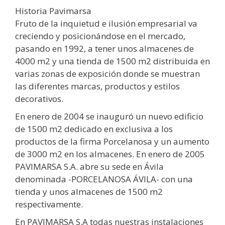
Historia Pavimarsa
Fruto de la inquietud e ilusión empresarial va
creciendo y posicionándose en el mercado,
pasando en 1992, a tener unos almacenes de
4000 m2 y una tienda de 1500 m2 distribuida en
varias zonas de exposición donde se muestran
las diferentes marcas, productos y estilos
decorativos.
En enero de 2004 se inauguró un nuevo edificio
de 1500 m2 dedicado en exclusiva a los
productos de la firma Porcelanosa y un aumento
de 3000 m2 en los almacenes. En enero de 2005
PAVIMARSA S.A. abre su sede en Ávila
denominada -PORCELANOSA ÁVILA- con una
tienda y unos almacenes de 1500 m2
respectivamente.
En PAVIMARSA S.A todas nuestras instalaciones