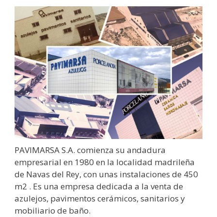
PAVIMARSA S.A. comienza su andadura
empresarial en 1980 en la localidad madrileña
de Navas del Rey, con unas instalaciones de 450
m2 . Es una empresa dedicada a la venta de
azulejos, pavimentos cerámicos, sanitarios y
mobiliario de baño.