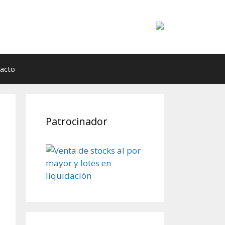
acto
Patrocinador