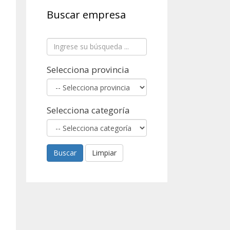
Buscar empresa
Selecciona provincia
Selecciona categoría
Buscar
Limpiar