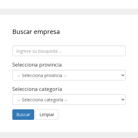
Buscar empresa
Selecciona provincia
Selecciona categoría
Buscar
Limpiar