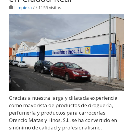
Limpieza
/
/ 1155 visitas
Gracias a nuestra larga y dilatada experiencia
como mayorista de productos de droguería,
perfumería y productos para carrocerías,
Orencio Matas y Hnos, S.L. se ha convertido en
sinónimo de calidad y profesionalismo.