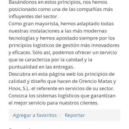
Basándonos en estos principios, nos hemos
posicionado como una de las compañías más
influyentes del sector.
Como gran mayorista, hemos adaptado todas
nuestras instalaciones a las más modernas
tecnologías y hemos apostado siempre por los
principios logísticos de gestión más innovadores
y eficaces. Sólo así, podemos ofrecer un servicio
que se caracteriza por la calidad y la
puntualidad en las entregas.
Descubra en esta página web los principios de
calidad y diseño que hacen de Orencio Matas y
Hnos, S.L. el referente en servicios de su sector.
Conozca los sistemas logísticos que garantizan
el mejor servicio para nuestros clientes.
Agregar a favoritos
Reportar