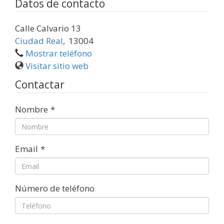
Datos de contacto
Calle Calvario 13
Ciudad Real
,
13004
Mostrar teléfono
Visitar sitio web
Contactar
Nombre
*
Email
*
Número de teléfono