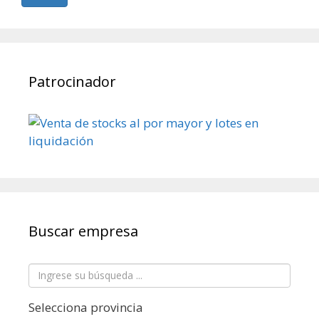
Patrocinador
Buscar empresa
Selecciona provincia