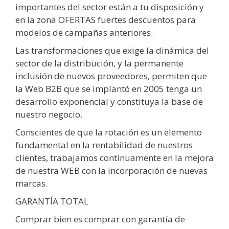
importantes del sector están a tu disposición y
en la zona OFERTAS fuertes descuentos para
modelos de campañas anteriores.
Las transformaciones que exige la dinámica del
sector de la distribución, y la permanente
inclusión de nuevos proveedores, permiten que
la Web B2B que se implantó en 2005 tenga un
desarrollo exponencial y constituya la base de
nuestro negocio.
Conscientes de que la rotación es un elemento
fundamental en la rentabilidad de nuestros
clientes, trabajamos continuamente en la mejora
de nuestra WEB con la incorporación de nuevas
marcas.
GARANTÍA TOTAL
Comprar bien es comprar con garantía de