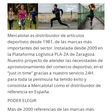
Mercatotal es distribuidor de artículos
deportivos desde 1981, de las marcas más
importantes del sector. Instalada desde 2009 en
la Plataforma Logística PLA-ZA de Zaragoza.
Nuestro proyecto de atender las necesidades de
aprovisionamiento del comercio deportivo, en el
“just in time” gracias a nuestro servicio 24H.
para toda la península ha tenido éxito y
consolida a Mercatotal como el distribuidor de
referencia en España.
PODER ELEGIR
Más de 2000 referencias de las marcas más