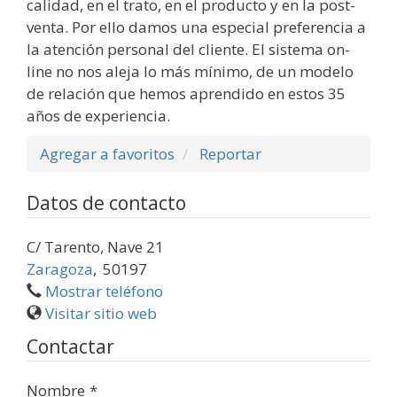
calidad, en el trato, en el producto y en la post-
venta. Por ello damos una especial preferencia a
la atención personal del cliente. El sistema on-
line no nos aleja lo más mínimo, de un modelo
de relación que hemos aprendido en estos 35
años de experiencia.
Agregar a favoritos
Reportar
Datos de contacto
C/ Tarento, Nave 21
Zaragoza
,
50197
Mostrar teléfono
Visitar sitio web
Contactar
Nombre
*