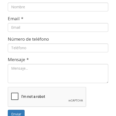
Email
*
Número de teléfono
Mensaje
*
Enviar