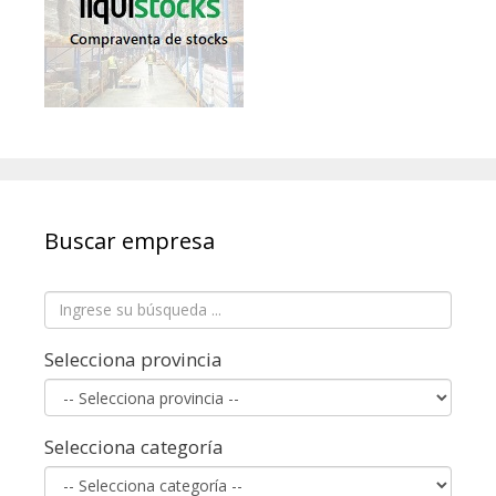
Buscar empresa
Selecciona provincia
Selecciona categoría