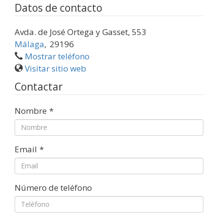
Datos de contacto
Avda. de José Ortega y Gasset, 553
Málaga
,
29196
Mostrar teléfono
Visitar sitio web
Contactar
Nombre
*
Email
*
Número de teléfono