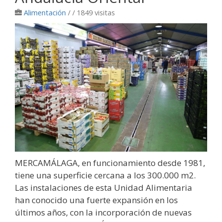
Alimentación
/
/ 1849 visitas
MERCAMÁLAGA, en funcionamiento desde 1981,
tiene una superficie cercana a los 300.000 m2.
Las instalaciones de esta Unidad Alimentaria
han conocido una fuerte expansión en los
últimos años, con la incorporación de nuevas