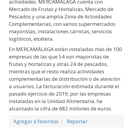
actividades. MERCAMÁLAGA cuenta con
Mercado de Frutas y Hortalizas, Mercado de
Pescados y una amplia Zona de Actividades
Complementarias, con varios supermercados
mayoristas, instalaciones cárnicas, servicios
logísticos, etcétera.
En MERCAMÁLAGA están instaladas más de 100
empresas de las que 54 son mayoristas de
frutas y hortalizas y otras 24 de pescados,
mientras que el resto realiza actividades
complementarias de distribución o de atención
a usuarios. La facturación estimada durante el
pasado ejercicio de 2019, por las empresas
instaladas en la Unidad Alimentaria, ha
alcanzado la cifra de 682 millones de euros.
Agregar a favoritos
Reportar