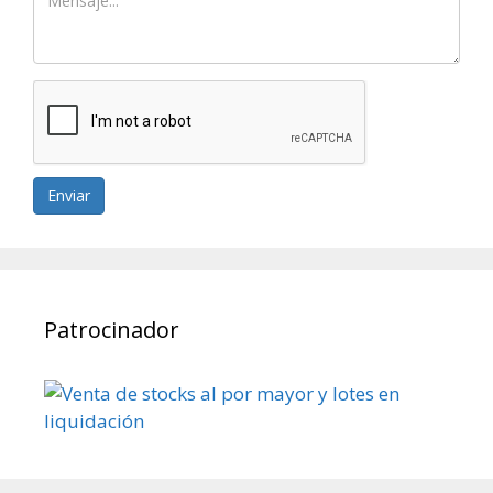
Enviar
Patrocinador