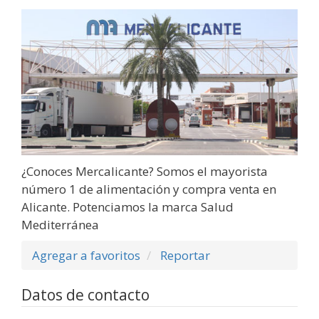
¿Conoces Mercalicante? Somos el mayorista
número 1 de alimentación y compra venta en
Alicante. Potenciamos la marca Salud
Mediterránea
Agregar a favoritos
Reportar
Datos de contacto