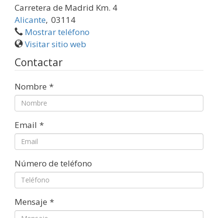
Carretera de Madrid Km. 4
Alicante
,
03114
Mostrar teléfono
Visitar sitio web
Contactar
Nombre
*
Email
*
Número de teléfono
Mensaje
*