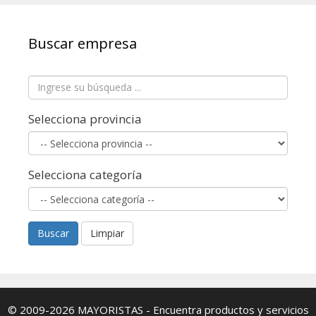
Buscar empresa
Selecciona provincia
Selecciona categoría
Buscar
Limpiar
© 2009-2026
MAYORISTAS
- Encuentra productos y servicios