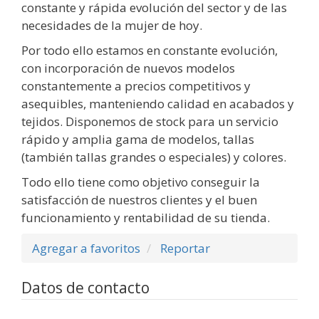
constante y rápida evolución del sector y de las
necesidades de la mujer de hoy.
Por todo ello estamos en constante evolución,
con incorporación de nuevos modelos
constantemente a precios competitivos y
asequibles, manteniendo calidad en acabados y
tejidos. Disponemos de stock para un servicio
rápido y amplia gama de modelos, tallas
(también tallas grandes o especiales) y colores.
Todo ello tiene como objetivo conseguir la
satisfacción de nuestros clientes y el buen
funcionamiento y rentabilidad de su tienda.
Agregar a favoritos
Reportar
Datos de contacto