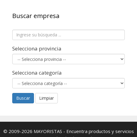
Buscar empresa
Selecciona provincia
Selecciona categoría
Buscar
Limpiar
© 2009-2026
MAYORISTAS
- Encuentra productos y servicios