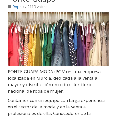
Ropa
/
/ 2110 visitas
PONTE GUAPA MODA (PGM) es una empresa
localizada en Murcia, dedicada a la venta al
mayor y distribución en todo el territorio
nacional de ropa de mujer.
Contamos con un equipo con larga experiencia
en el sector de la moda y en la venta a
profesionales de ella. Conocedores de la