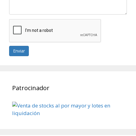
Enviar
Patrocinador