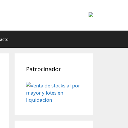
acto
Patrocinador