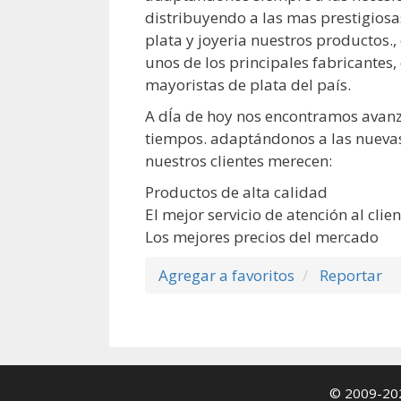
distribuyendo a las mas prestigios
plata y joyeria nuestros productos.,
unos de los principales fabricantes,
mayoristas de plata del país.
A dÍa de hoy nos encontramos avanz
tiempos. adaptándonos a las nueva
nuestros clientes merecen:
Productos de alta calidad
El mejor servicio de atención al clien
Los mejores precios del mercado
Agregar a favoritos
Reportar
© 2009-2