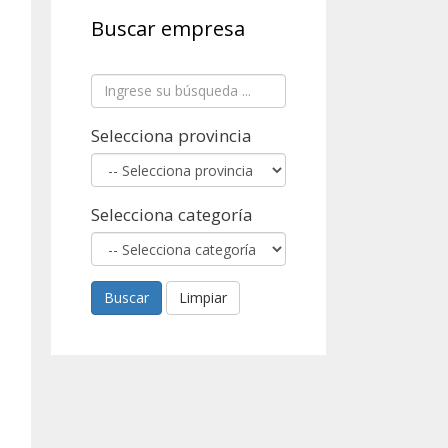
Buscar empresa
Selecciona provincia
Selecciona categoría
Buscar
Limpiar