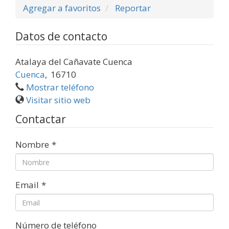
Agregar a favoritos
Reportar
Datos de contacto
Atalaya del Cañavate Cuenca
Cuenca
,
16710
Mostrar teléfono
Visitar sitio web
Contactar
Nombre
*
Email
*
Número de teléfono