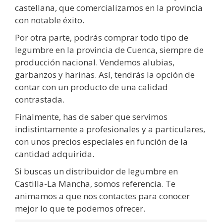
castellana, que comercializamos en la provincia
con notable éxito.
Por otra parte, podrás comprar todo tipo de
legumbre en la provincia de Cuenca, siempre de
producción nacional. Vendemos alubias,
garbanzos y harinas. Así, tendrás la opción de
contar con un producto de una calidad
contrastada.
Finalmente, has de saber que servimos
indistintamente a profesionales y a particulares,
con unos precios especiales en función de la
cantidad adquirida.
Si buscas un distribuidor de legumbre en
Castilla-La Mancha, somos referencia. Te
animamos a que nos contactes para conocer
mejor lo que te podemos ofrecer.