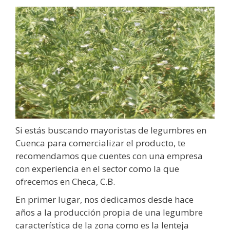
Si estás buscando mayoristas de legumbres en
Cuenca para comercializar el producto, te
recomendamos que cuentes con una empresa
con experiencia en el sector como la que
ofrecemos en Checa, C.B.
En primer lugar, nos dedicamos desde hace
años a la producción propia de una legumbre
característica de la zona como es la lenteja