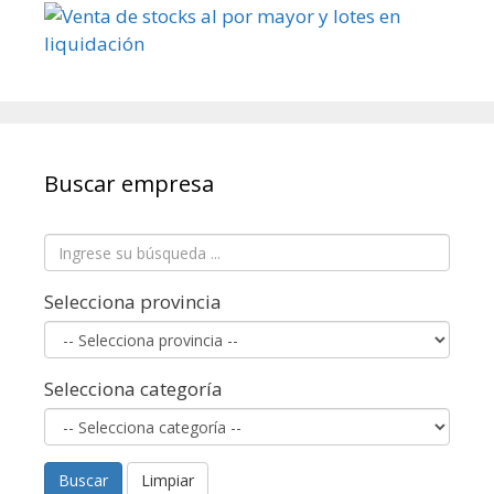
Buscar empresa
Selecciona provincia
Selecciona categoría
Buscar
Limpiar