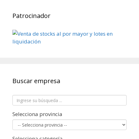
Patrocinador
Buscar empresa
Selecciona provincia
Selecciona categoría