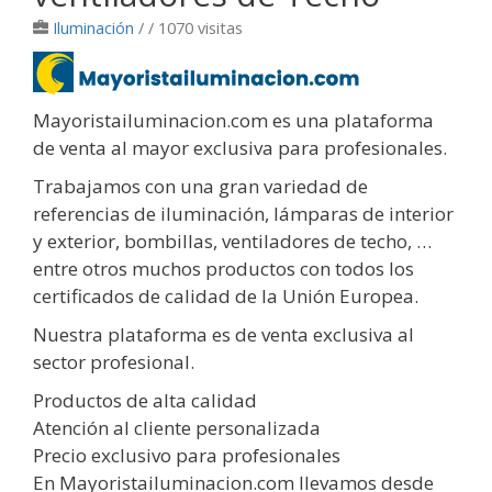
Iluminación
/
/ 1070 visitas
Mayoristailuminacion.com es una plataforma
de venta al mayor exclusiva para profesionales.
Trabajamos con una gran variedad de
referencias de iluminación, lámparas de interior
y exterior, bombillas, ventiladores de techo, …
entre otros muchos productos con todos los
certificados de calidad de la Unión Europea.
Nuestra plataforma es de venta exclusiva al
sector profesional.
Productos de alta calidad
Atención al cliente personalizada
Precio exclusivo para profesionales
En Mayoristailuminacion.com llevamos desde