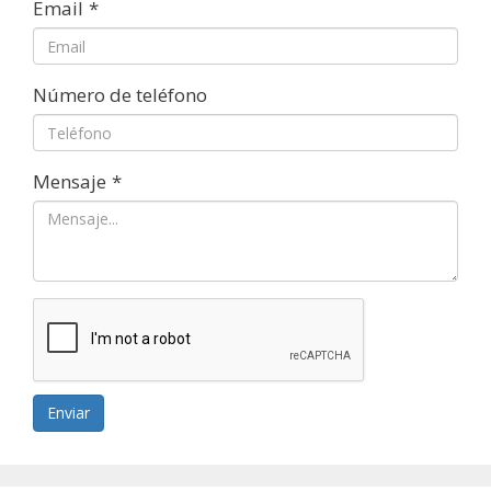
Email
*
Número de teléfono
Mensaje
*
Enviar