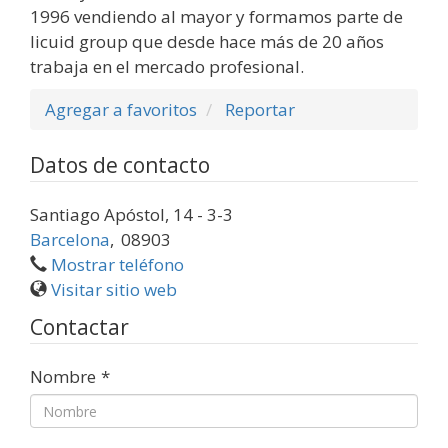
1996 vendiendo al mayor y formamos parte de
licuid group que desde hace más de 20 años
trabaja en el mercado profesional.
Agregar a favoritos
Reportar
Datos de contacto
Santiago Apóstol, 14 - 3-3
Barcelona
,
08903
Mostrar teléfono
Visitar sitio web
Contactar
Nombre
*