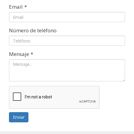
Email
*
Número de teléfono
Mensaje
*
Enviar