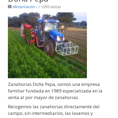
Alimentación
/
/ 1095 visitas
Zanahorias Doña Pepa, somos una empresa
familiar fundada en 1989 especializada en la
venta al por mayor de zanahorias.
Recogemos las zanahorias directamente del
campo, sin intermediarios, las lavamos y