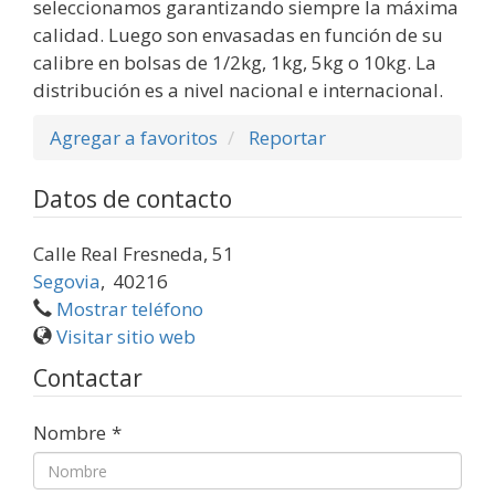
seleccionamos garantizando siempre la máxima
calidad. Luego son envasadas en función de su
calibre en bolsas de 1/2kg, 1kg, 5kg o 10kg. La
distribución es a nivel nacional e internacional.
Agregar a favoritos
Reportar
Datos de contacto
Calle Real Fresneda, 51
Segovia
,
40216
Mostrar teléfono
Visitar sitio web
Contactar
Nombre
*