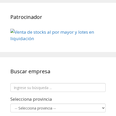
Patrocinador
Buscar empresa
Selecciona provincia