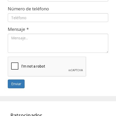
Número de teléfono
Mensaje
*
Enviar
Patrocinador