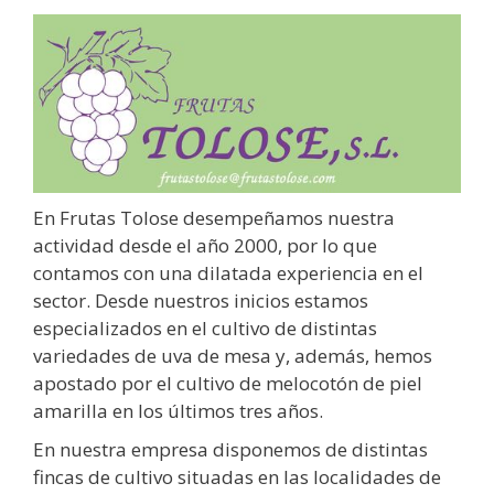
En Frutas Tolose desempeñamos nuestra
actividad desde el año 2000, por lo que
contamos con una dilatada experiencia en el
sector. Desde nuestros inicios estamos
especializados en el cultivo de distintas
variedades de uva de mesa y, además, hemos
apostado por el cultivo de melocotón de piel
amarilla en los últimos tres años.
En nuestra empresa disponemos de distintas
fincas de cultivo situadas en las localidades de