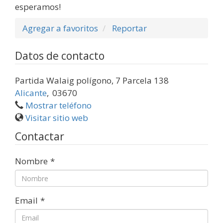
esperamos!
Agregar a favoritos
Reportar
Datos de contacto
Partida Walaig polígono, 7 Parcela 138
Alicante
,
03670
Mostrar teléfono
Visitar sitio web
Contactar
Nombre
*
Email
*