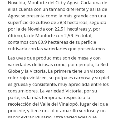
Novelda, Monforte del Cid y Agost. Cada una de
ellas cuenta con un tamaño diferente y así la de
Agost se presenta como la más grande con una
superficie de cultivo de 38,8 hectáreas, seguida
por la de Novelda con 22,51 hectáreas y, por
último, la de Monforte con 2,59. En total,
contamos con 63,9 hectáreas de superficie
cultivada con las variedades que presentamos.
Las uvas que producimos son de mesa y con
variedades deliciosas como, por ejemplo, la Red
Globe y la Victoria. La primera tiene un vistoso
color rojo-violáceo, su pulpa es carnosa y su piel
es gruesa y consistente, muy apreciada entre los
consumidores. La variedad Victoria, por su
parte, es la más temprana respecto a la
recolección del Valle del Vinalopó, lugar del que
procede, y tiene un color amarillo verdoso y un
sabor extraordinario. Otra variedades que