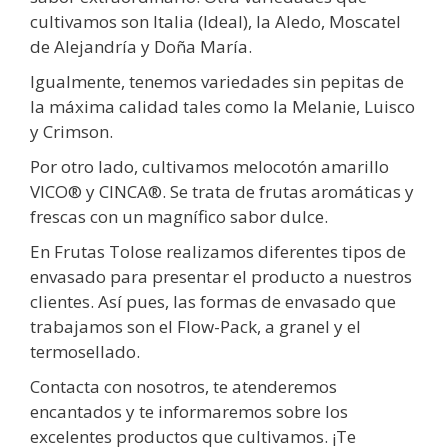
cultivamos son Italia (Ideal), la Aledo, Moscatel
de Alejandría y Doña María.
Igualmente, tenemos variedades sin pepitas de
la máxima calidad tales como la Melanie, Luisco
y Crimson.
Por otro lado, cultivamos melocotón amarillo
VICO® y CINCA®. Se trata de frutas aromáticas y
frescas con un magnífico sabor dulce.
En Frutas Tolose realizamos diferentes tipos de
envasado para presentar el producto a nuestros
clientes. Así pues, las formas de envasado que
trabajamos son el Flow-Pack, a granel y el
termosellado.
Contacta con nosotros, te atenderemos
encantados y te informaremos sobre los
excelentes productos que cultivamos. ¡Te