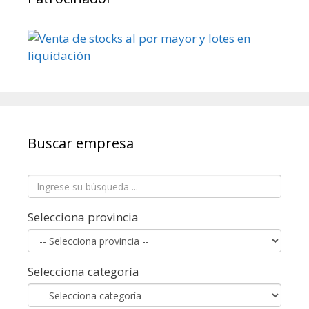
Buscar empresa
Selecciona provincia
Selecciona categoría