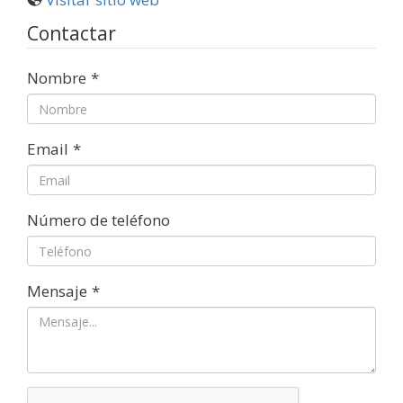
Contactar
Nombre
*
Email
*
Número de teléfono
Mensaje
*