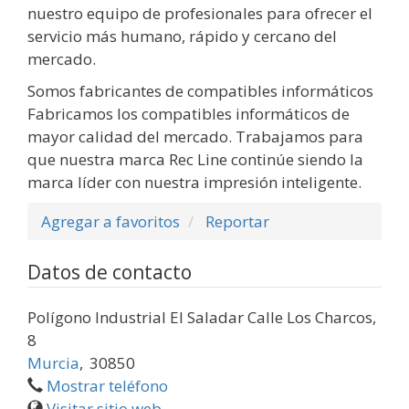
nuestro equipo de profesionales para ofrecer el
servicio más humano, rápido y cercano del
mercado.
Somos fabricantes de compatibles informáticos
Fabricamos los compatibles informáticos de
mayor calidad del mercado. Trabajamos para
que nuestra marca Rec Line continúe siendo la
marca líder con nuestra impresión inteligente.
Agregar a favoritos
Reportar
Datos de contacto
Polígono Industrial El Saladar Calle Los Charcos,
8
Murcia
,
30850
Mostrar teléfono
Visitar sitio web