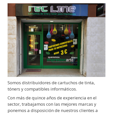
Somos distribuidores de cartuchos de tinta,
tóners y compatibles informáticos.
Con más de quince años de experiencia en el
sector, trabajamos con las mejores marcas y
ponemos a disposición de nuestros clientes a