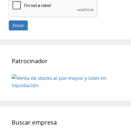
Enviar
Patrocinador
Buscar empresa