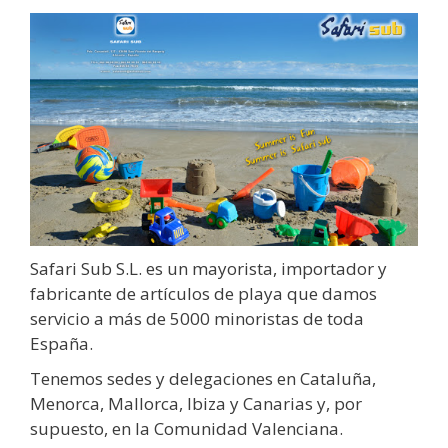
Safari Sub S.L. es un mayorista, importador y
fabricante de artículos de playa que damos
servicio a más de 5000 minoristas de toda
España.
Tenemos sedes y delegaciones en Cataluña,
Menorca, Mallorca, Ibiza y Canarias y, por
supuesto, en la Comunidad Valenciana.