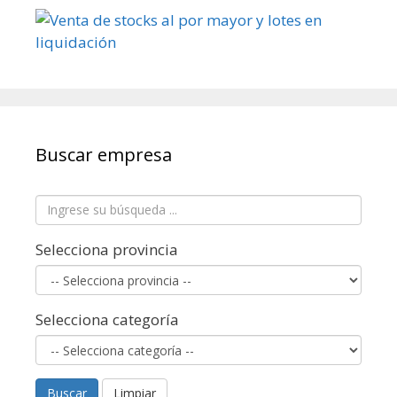
Buscar empresa
Selecciona provincia
Selecciona categoría
Buscar
Limpiar