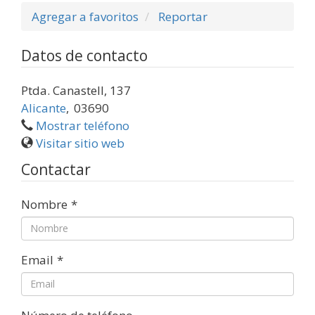
Agregar a favoritos
Reportar
Datos de contacto
Ptda. Canastell, 137
Alicante
,
03690
Mostrar teléfono
Visitar sitio web
Contactar
Nombre
*
Email
*