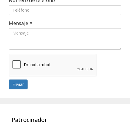
Número de teléfono
Mensaje
*
Enviar
Patrocinador