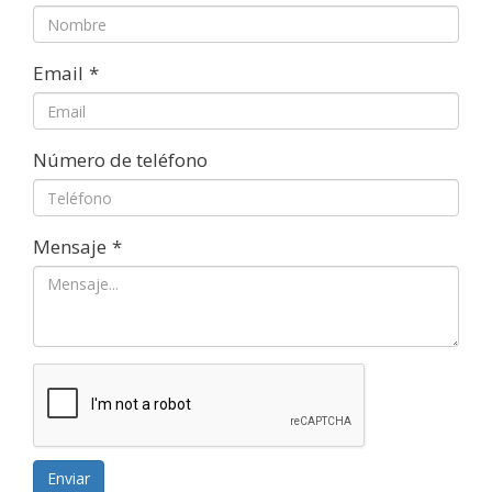
Email
*
Número de teléfono
Mensaje
*
Enviar