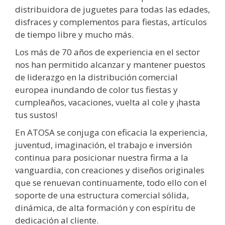
distribuidora de juguetes para todas las edades,
disfraces y complementos para fiestas, artículos
de tiempo libre y mucho más.
Los más de 70 años de experiencia en el sector
nos han permitido alcanzar y mantener puestos
de liderazgo en la distribución comercial
europea inundando de color tus fiestas y
cumpleaños, vacaciones, vuelta al cole y ¡hasta
tus sustos!
En ATOSA se conjuga con eficacia la experiencia,
juventud, imaginación, el trabajo e inversión
continua para posicionar nuestra firma a la
vanguardia, con creaciones y diseños originales
que se renuevan continuamente, todo ello con el
soporte de una estructura comercial sólida,
dinámica, de alta formación y con espíritu de
dedicación al cliente.