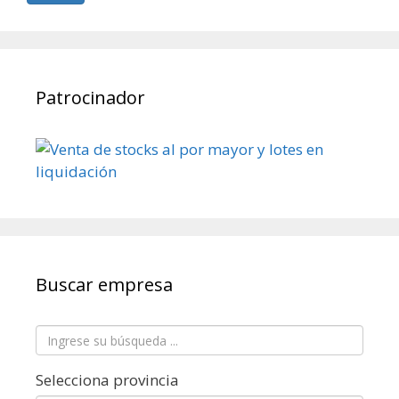
Patrocinador
Buscar empresa
Selecciona provincia