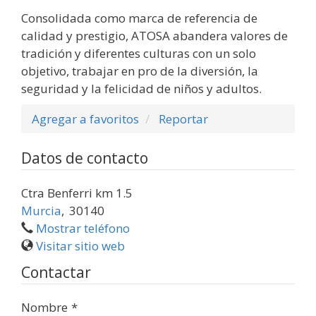
Consolidada como marca de referencia de
calidad y prestigio, ATOSA abandera valores de
tradición y diferentes culturas con un solo
objetivo, trabajar en pro de la diversión, la
seguridad y la felicidad de niños y adultos.
Agregar a favoritos
Reportar
Datos de contacto
Ctra Benferri km 1.5
Murcia
,
30140
Mostrar teléfono
Visitar sitio web
Contactar
Nombre
*