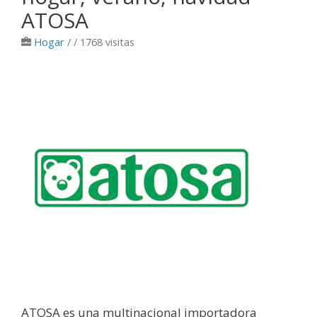
ATOSA
Hogar
/
/ 1768 visitas
ATOSA es una multinacional importadora