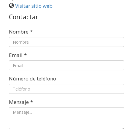
Visitar sitio web
Contactar
Nombre
*
Email
*
Número de teléfono
Mensaje
*