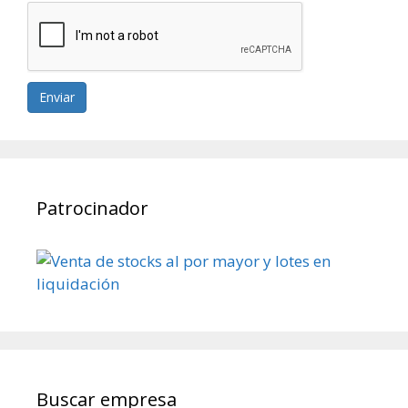
Enviar
Patrocinador
Buscar empresa