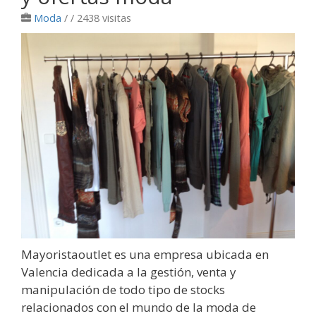
Moda
/
/ 2438 visitas
Mayoristaoutlet es una empresa ubicada en
Valencia dedicada a la gestión, venta y
manipulación de todo tipo de stocks
relacionados con el mundo de la moda de