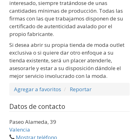
interesado, siempre tratándose de unas
cantidades mínimas de producción. Todas las
firmas con las que trabajamos disponen de su
certificado de autenticidad avalado por el
propio fabricante.
Si desea abrir su propia tienda de moda outlet
exclusiva o si quiere dar otro enfoque a su
tienda existente, será un placer atenderle,
asesorarle y estar a su disposición dándole el
mejor servicio involucrado con la moda.
Agregar a favoritos
Reportar
Datos de contacto
Paseo Alameda, 39
Valencia
Mostrar teléfono