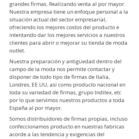
grandes firmas. Realizando venta al por mayor.
Nuestra empresa tiene un enfoque personal a la
situación actual del sector empresarial,
ofreciendo los mejores costos del producto e
intentando dar los mejores servicios a nuestros
clientes para abrir o mejorar su tienda de moda
outlet.
Nuestra preparación y antigüedad dentro del
campo de la moda nos permite contactar y
disponer de todo tipo de firmas de Italia,
Londres, EE.UU, así como producto nacional en
toda su variedad de firmas, grupo Inditex, etc
por lo que servimos nuestros productos a toda
España al por mayor.
Somos distribuidores de firmas propias, incluso
confeccionamos producto en nuestras fabricas
acorde a las tendencia y exigencias del